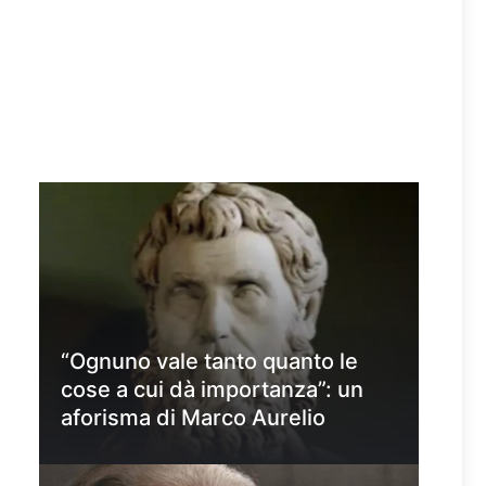
“Ognuno vale tanto quanto le
cose a cui dà importanza”: un
aforisma di Marco Aurelio