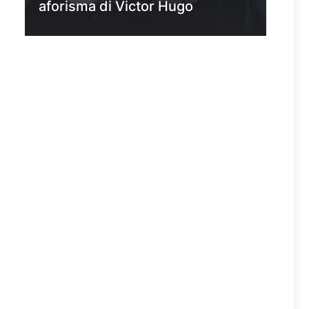
aforisma di Victor Hugo