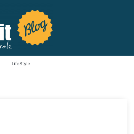
LifeStyle