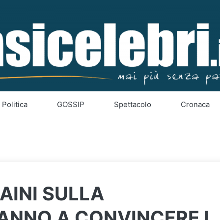
Politica
GOSSIP
Spettacolo
Cronaca
AINI SULLA
ANNO A CONVINCERE I