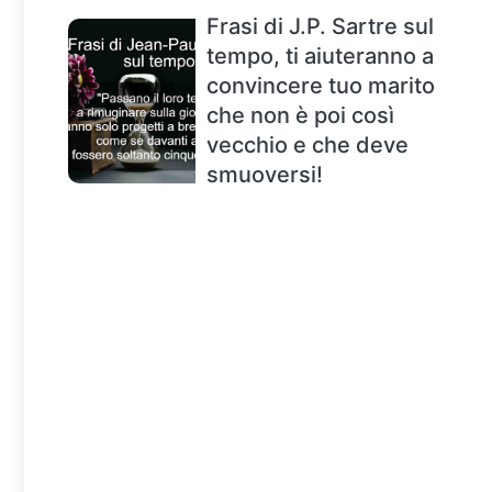
Frasi di J.P. Sartre sul
tempo, ti aiuteranno a
convincere tuo marito
che non è poi così
vecchio e che deve
smuoversi!