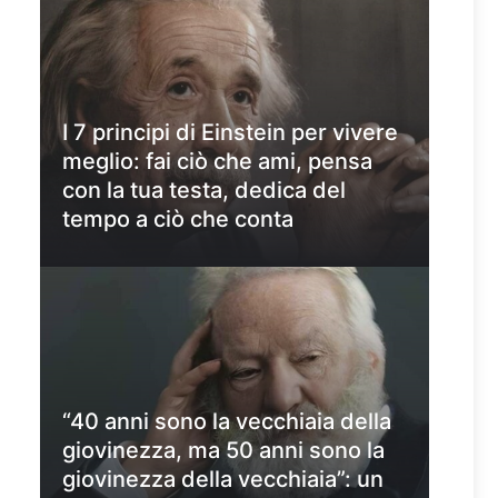
I 7 principi di Einstein per vivere
meglio: fai ciò che ami, pensa
con la tua testa, dedica del
tempo a ciò che conta
“40 anni sono la vecchiaia della
giovinezza, ma 50 anni sono la
giovinezza della vecchiaia”: un