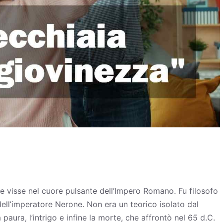
 visse nel cuore pulsante dell’Impero Romano. Fu filosofo
dell’imperatore
Nerone
. Non era un teorico isolato dal
 paura, l’intrigo e infine la morte, che affrontò nel 65 d.C.