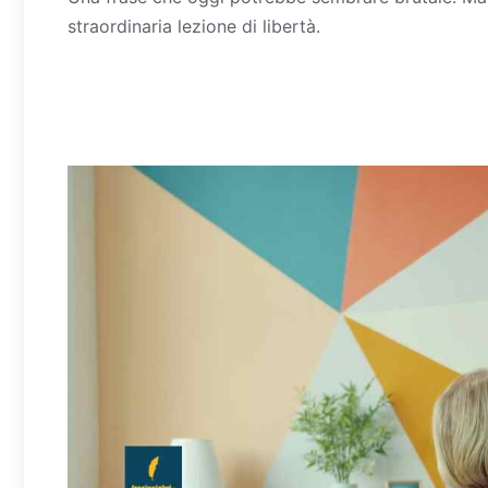
straordinaria lezione di libertà.