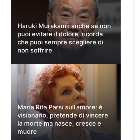
Haruki Murakami: anche se non
puoi evitare il dolore, ricorda
che puoi sempre scegliere di
non soffrire
Maria Rita Parsi sull’amore: è
visionario, pretende di vincere
la morte ma nasce, cresce e
muore