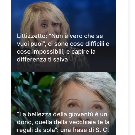
Littizzetto: “Non è vero che se
vuoi puoi”, ci sono cose difficili e
cose impossibili, e capire la
differenza ti salva
“La bellezza della gioventù è un
dono, quella della vecchiaia te la
regali da sola”: una frase di S. C.