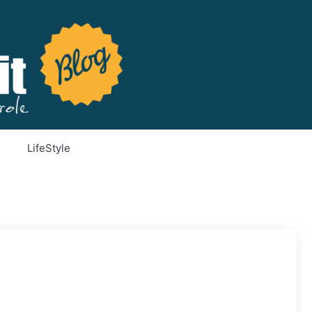
LifeStyle