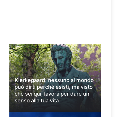
Kierkegaard: nessuno al mondo
può dirti perché esisti, ma visto
che sei qui, lavora per dare un
senso alla tua vita