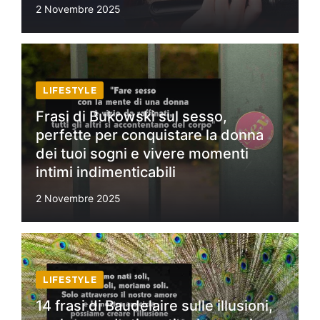
2 Novembre 2025
LIFESTYLE
Frasi di Bukowski sul sesso,
perfette per conquistare la donna
dei tuoi sogni e vivere momenti
intimi indimenticabili
2 Novembre 2025
LIFESTYLE
14 frasi di Baudelaire sulle illusioni,