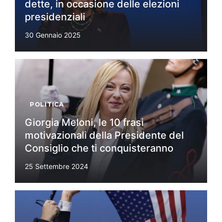
dette, in occasione delle elezioni
presidenziali
30 Gennaio 2025
POLITICA
Giorgia Meloni, le 10 frasi
motivazionali della Presidente del
Consiglio che ti conquisteranno
25 Settembre 2024