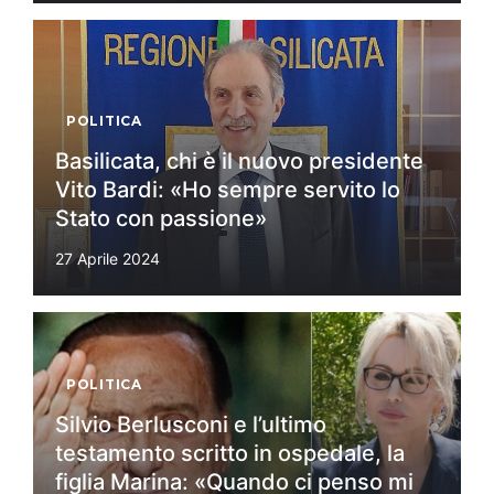
POLITICA
Basilicata, chi è il nuovo presidente
Vito Bardi: «Ho sempre servito lo
Stato con passione»
27 Aprile 2024
POLITICA
Silvio Berlusconi e l’ultimo
testamento scritto in ospedale, la
figlia Marina: «Quando ci penso mi