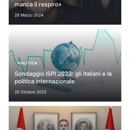
manca il respiro»
28 Marzo 2024
POLITICA
Sondaggio ISPI 2023: gli italiani e la
politica internazionale
20 Ottobre 2023