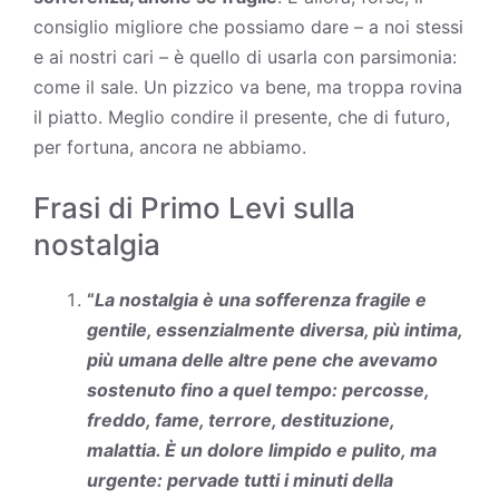
consiglio migliore che possiamo dare – a noi stessi
e ai nostri cari – è quello di usarla con parsimonia:
come il sale. Un pizzico va bene, ma troppa rovina
il piatto. Meglio condire il presente, che di futuro,
per fortuna, ancora ne abbiamo.
Frasi di Primo Levi sulla
nostalgia
“
La nostalgia è una sofferenza fragile e
gentile, essenzialmente diversa, più intima,
più umana delle altre pene che avevamo
sostenuto fino a quel tempo: percosse,
freddo, fame, terrore, destituzione,
malattia. È un dolore limpido e pulito, ma
urgente: pervade tutti i minuti della