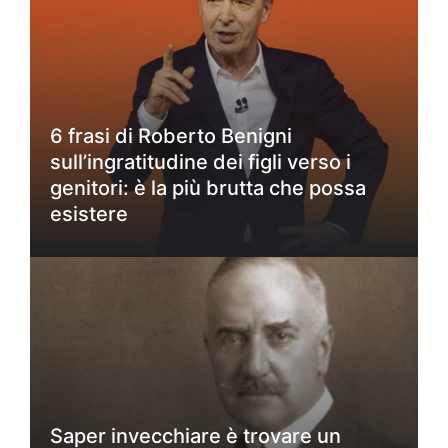
6 frasi di Roberto Benigni
sull’ingratitudine dei figli verso i
genitori: è la più brutta che possa
esistere
Saper invecchiare è trovare un