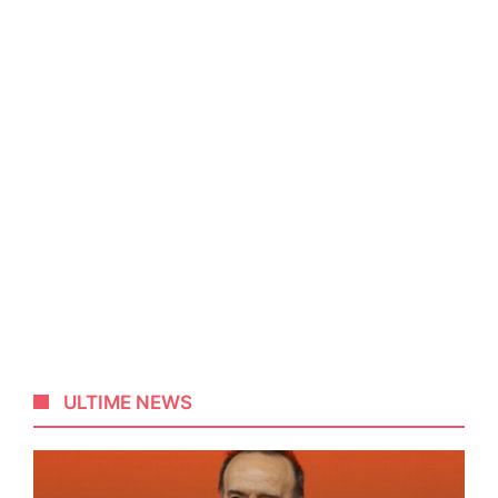
ULTIME NEWS