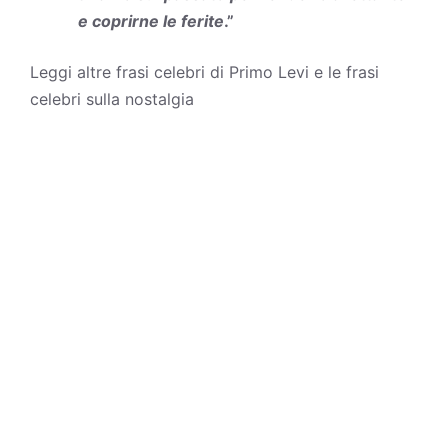
e coprirne le ferite
.”
Leggi altre
frasi celebri di Primo Levi
e le
frasi
celebri sulla nostalgia