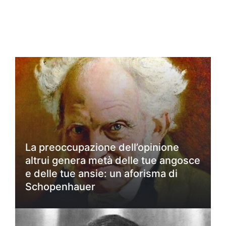
La preoccupazione dell’opinione
altrui genera metà delle tue angosce
e delle tue ansie: un aforisma di
Schopenhauer