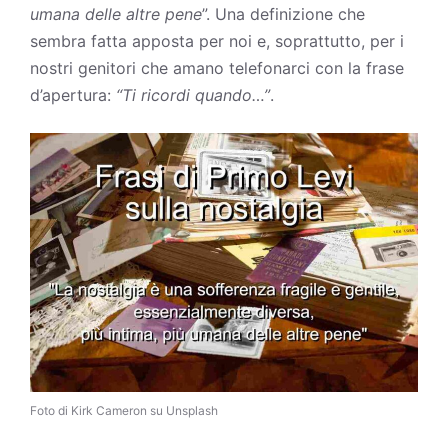
umana delle altre pene
”. Una definizione che
sembra fatta apposta per noi e, soprattutto, per i
nostri genitori che amano telefonarci con la frase
d’apertura:
“Ti ricordi quando…”
.
Foto di Kirk Cameron su Unsplash