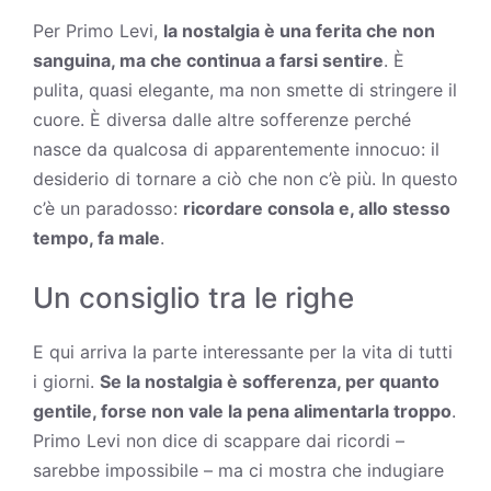
Per Primo Levi,
la nostalgia è una ferita che non
sanguina, ma che continua a farsi sentire
. È
pulita, quasi elegante, ma non smette di stringere il
cuore. È diversa dalle altre sofferenze perché
nasce da qualcosa di apparentemente innocuo: il
desiderio di tornare a ciò che non c’è più. In questo
c’è un paradosso:
ricordare consola e, allo stesso
tempo, fa male
.
Un consiglio tra le righe
E qui arriva la parte interessante per la vita di tutti
i giorni.
Se la nostalgia è sofferenza, per quanto
gentile, forse non vale la pena alimentarla troppo
.
Primo Levi non dice di scappare dai ricordi –
sarebbe impossibile – ma ci mostra che indugiare