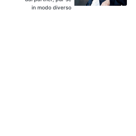
in modo diverso