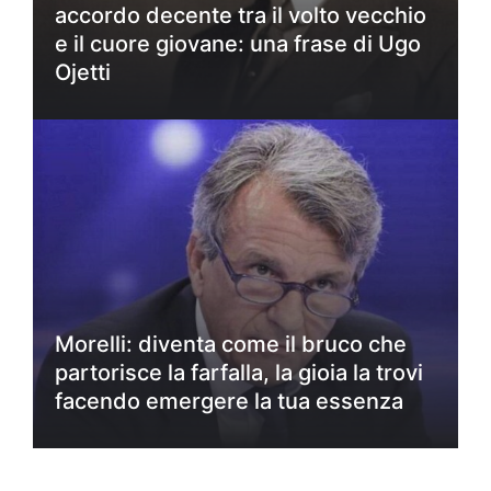
accordo decente tra il volto vecchio
e il cuore giovane: una frase di Ugo
Ojetti
Morelli: diventa come il bruco che
partorisce la farfalla, la gioia la trovi
facendo emergere la tua essenza