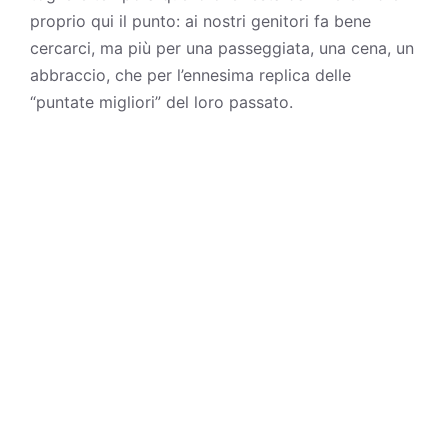
proprio qui il punto: ai nostri genitori fa bene
cercarci, ma più per una passeggiata, una cena, un
abbraccio, che per l’ennesima replica delle
“puntate migliori” del loro passato.