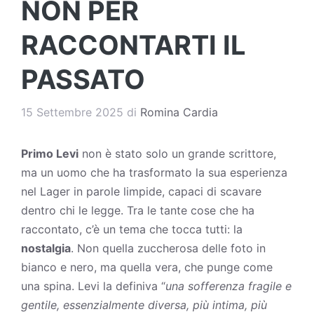
NON PER
RACCONTARTI IL
PASSATO
15 Settembre 2025
di
Romina Cardia
Primo Levi
non è stato solo un grande scrittore,
ma un uomo che ha trasformato la sua esperienza
nel Lager in parole limpide, capaci di scavare
dentro chi le legge. Tra le tante cose che ha
raccontato, c’è un tema che tocca tutti: la
nostalgia
. Non quella zuccherosa delle foto in
bianco e nero, ma quella vera, che punge come
una spina. Levi la definiva “
una sofferenza fragile e
gentile, essenzialmente diversa, più intima, più