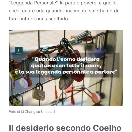
“Leggenda Personale”. In parole povere, è quello
che il cuore urla quando finalmente smettiamo di
fare finta di non ascoltarlo.
Foto di ki Zhang su Unsplash
Il desiderio secondo Coelho