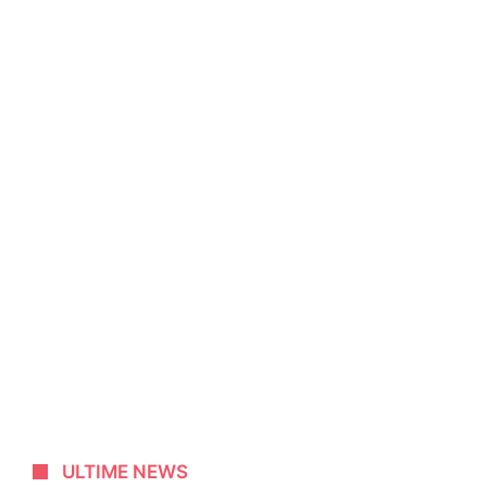
ULTIME NEWS