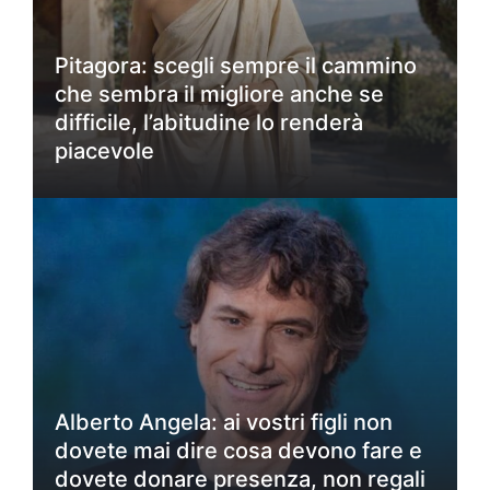
Pitagora: scegli sempre il cammino
che sembra il migliore anche se
difficile, l’abitudine lo renderà
piacevole
Alberto Angela: ai vostri figli non
dovete mai dire cosa devono fare e
dovete donare presenza, non regali