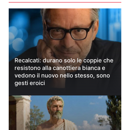
Recalcati: durano solo le coppie che
resistono alla canottiera bianca e
vedono il nuovo nello stesso, sono
gesti eroici