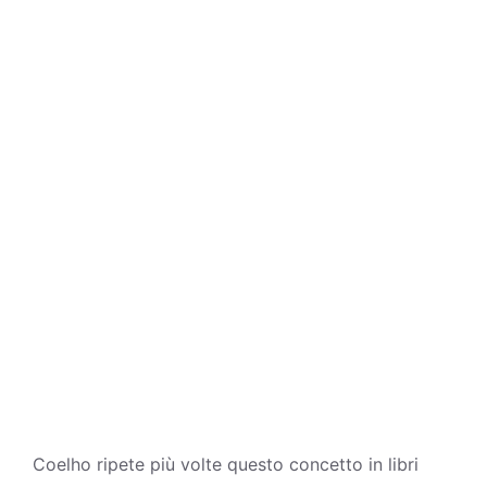
Coelho ripete più volte questo concetto in libri