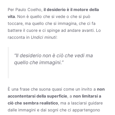
Per Paulo Coelho,
il desiderio è il motore della
vita
. Non è quello che si vede o che si può
toccare, ma quello che si immagina, che ci fa
battere il cuore e ci spinge ad andare avanti. Lo
racconta in
Undici minuti
:
“
Il desiderio non è ciò che vedi ma
quello che immagini
.”
È una frase che suona quasi come un invito a
non
accontentarsi della superficie
, a
non limitarsi a
ciò che sembra realistico
, ma a lasciarsi guidare
dalle immagini e dai sogni che ci appartengono