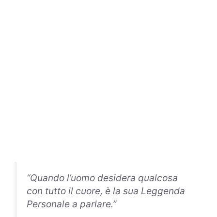
“
Quando l’uomo desidera qualcosa
con tutto il cuore, è la sua Leggenda
Personale a parlare
.”