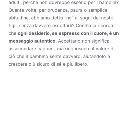
adulti, perché non dovrebbe esserlo per i bambini?
Quante volte, per prudenza, paura o semplice
abitudine, abbiamo detto “no” ai sogni dei nostri
figli, senza davvero ascoltarli? Coelho ci ricorda
che
ogni desiderio, se espresso con il cuore, è un
messaggio autentico
. Accettarlo non significa
assecondare capricci, ma riconoscere il valore di
ciò che il bambino sente davvero, aiutandolo a
crescere più sicuro di sé e più libero.