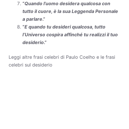
“
Quando l’uomo desidera qualcosa con
tutto il cuore, è la sua Leggenda Personale
a parlare
.”
“
E quando tu desideri qualcosa, tutto
l’Universo cospira affinché tu realizzi il tuo
desiderio
.”
Leggi altre
frasi celebri di Paulo Coelho
e le
frasi
celebri sul desiderio