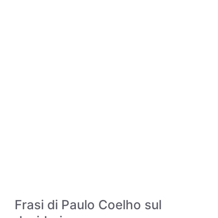
Frasi di Paulo Coelho sul