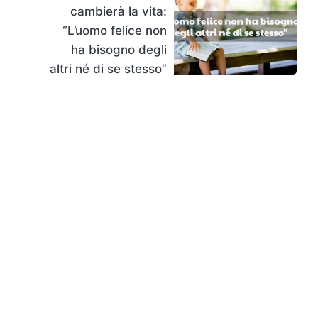
cambierà la vita:
“L’uomo felice non
ha bisogno degli
altri né di se stesso”