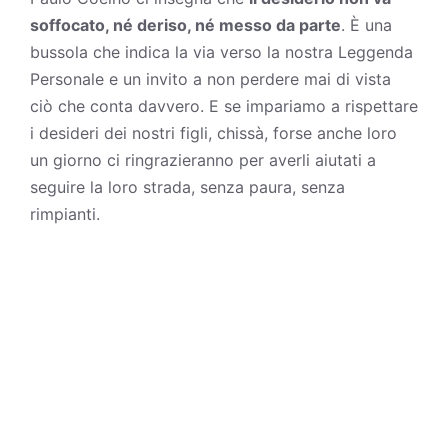
soffocato, né deriso, né messo da parte
. È una
bussola che indica la via verso la nostra Leggenda
Personale e un invito a non perdere mai di vista
ciò che conta davvero. E se impariamo a rispettare
i desideri dei nostri figli, chissà, forse anche loro
un giorno ci ringrazieranno per averli aiutati a
seguire la loro strada, senza paura, senza
rimpianti.