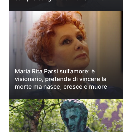
Maria Rita Parsi sull’amore: è
visionario, pretende di vincere la
morte ma nasce, cresce e muore