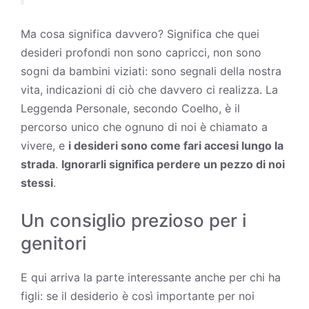
Ma cosa significa davvero? Significa che quei
desideri profondi non sono capricci, non sono
sogni da bambini viziati: sono segnali della nostra
vita, indicazioni di ciò che davvero ci realizza. La
Leggenda Personale, secondo Coelho, è il
percorso unico che ognuno di noi è chiamato a
vivere, e
i desideri sono come fari accesi lungo la
strada
.
Ignorarli significa perdere un pezzo di noi
stessi
.
Un consiglio prezioso per i
genitori
E qui arriva la parte interessante anche per chi ha
figli: se il desiderio è così importante per noi