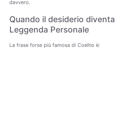
davvero.
Quando il desiderio diventa
Leggenda Personale
La frase forse più famosa di Coelho è: