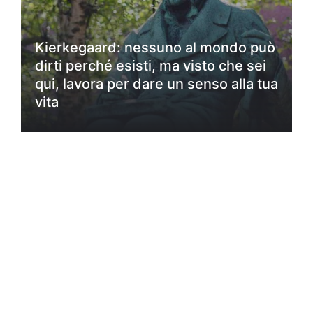
Kierkegaard: nessuno al mondo può
dirti perché esisti, ma visto che sei
qui, lavora per dare un senso alla tua
vita