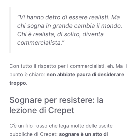
“
Vi hanno detto di essere realisti. Ma
chi sogna in grande cambia il mondo.
Chi è realista, di solito, diventa
commercialista
.”
Con tutto il rispetto per i commercialisti, eh. Ma il
punto è chiaro:
non abbiate paura di desiderare
troppo
.
Sognare per resistere: la
lezione di Crepet
C’è un filo rosso che lega molte delle uscite
pubbliche di Crepet:
sognare è un atto di