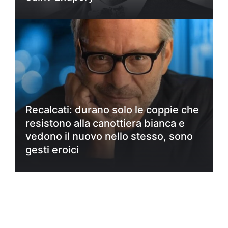
Recalcati: durano solo le coppie che
resistono alla canottiera bianca e
vedono il nuovo nello stesso, sono
gesti eroici