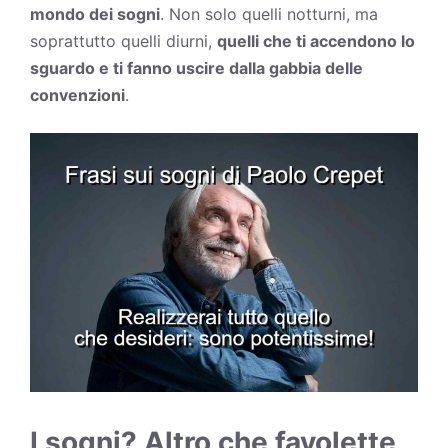
mondo dei sogni
. Non solo quelli notturni, ma
soprattutto quelli diurni,
quelli che ti accendono lo
sguardo e ti fanno uscire dalla gabbia delle
convenzioni
.
I sogni? Altro che favolette