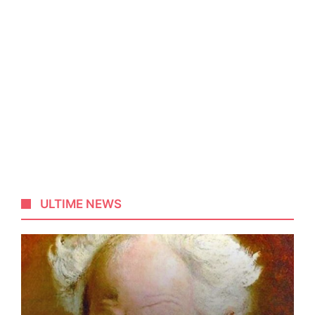
ULTIME NEWS