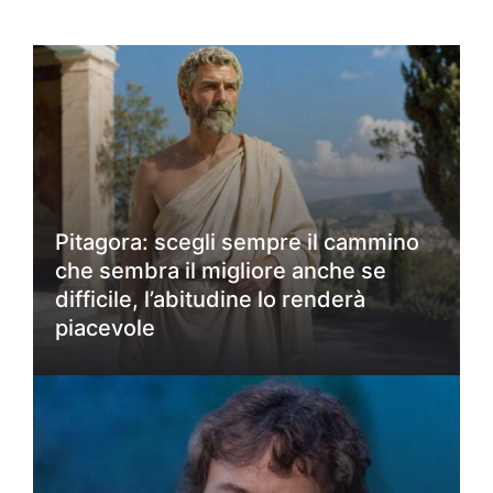
Pitagora: scegli sempre il cammino
che sembra il migliore anche se
difficile, l’abitudine lo renderà
piacevole