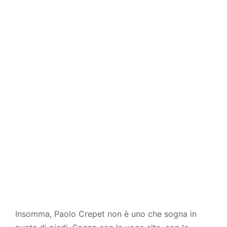
Insomma, Paolo Crepet non è uno che sogna in