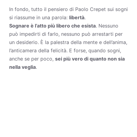
In fondo, tutto il pensiero di Paolo Crepet sui sogni
si riassume in una parola:
libertà
.
Sognare è l’atto più libero che esista
. Nessuno
può impedirti di farlo, nessuno può arrestarti per
un desiderio. È la palestra della mente e dell’anima,
l’anticamera della felicità. E forse, quando sogni,
anche se per poco,
sei più vero di quanto non sia
nella veglia
.