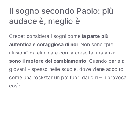
Il sogno secondo Paolo: più
audace è, meglio è
Crepet considera i sogni come
la parte più
autentica e coraggiosa di noi
. Non sono “pie
illusioni” da eliminare con la crescita, ma anzi:
sono il motore del cambiamento
. Quando parla ai
giovani – spesso nelle scuole, dove viene accolto
come una rockstar un po’ fuori dai giri – li provoca
così: