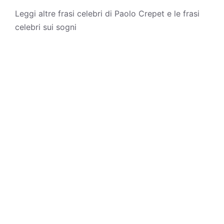
Leggi altre
frasi celebri di Paolo Crepet
e le
frasi
celebri sui sogni