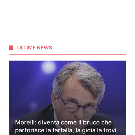
ULTIME NEWS
Morelli: diventa come il bruco che
partorisce la farfalla, la gioia la trovi