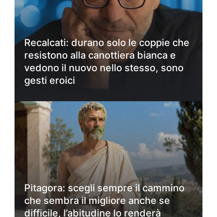
Recalcati: durano solo le coppie che
resistono alla canottiera bianca e
vedono il nuovo nello stesso, sono
gesti eroici
Pitagora: scegli sempre il cammino
che sembra il migliore anche se
difficile, l’abitudine lo renderà