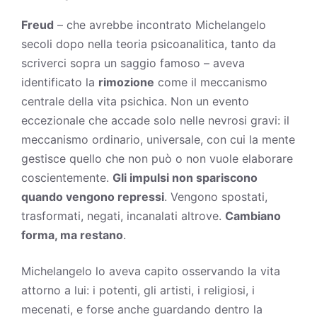
Freud
– che avrebbe incontrato Michelangelo
secoli dopo nella teoria psicoanalitica, tanto da
scriverci sopra un saggio famoso – aveva
identificato la
rimozione
come il meccanismo
centrale della vita psichica. Non un evento
eccezionale che accade solo nelle nevrosi gravi: il
meccanismo ordinario, universale, con cui la mente
gestisce quello che non può o non vuole elaborare
coscientemente.
Gli impulsi non spariscono
quando vengono repressi
. Vengono spostati,
trasformati, negati, incanalati altrove.
Cambiano
forma, ma restano
.
Michelangelo lo aveva capito osservando la vita
attorno a lui: i potenti, gli artisti, i religiosi, i
mecenati, e forse anche guardando dentro la