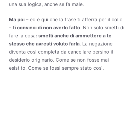
una sua logica, anche se fa male.
Ma poi
– ed è qui che la frase ti afferra per il collo
–
ti convinci di non averlo fatto
. Non solo smetti di
fare la cosa
: smetti anche di ammettere a te
stesso che avresti voluto farla
. La negazione
diventa così completa da cancellare persino il
desiderio originario. Come se non fosse mai
esistito. Come se fossi sempre stato così.