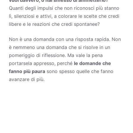
Quanti degli impulsi che non riconosci più stanno
lì, silenziosi e attivi, a colorare le scelte che credi
libere e le reazioni che credi spontanee?
Non è una domanda con una risposta rapida. Non
è nemmeno una domanda che si risolve in un
pomeriggio di riflessione. Ma vale la pena
portarsela appresso, perché
le domande che
fanno più paura
sono spesso quelle che fanno
avanzare di più.