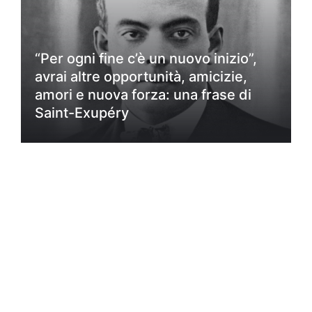
“Per ogni fine c’è un nuovo inizio”,
avrai altre opportunità, amicizie,
amori e nuova forza: una frase di
Saint-Exupéry