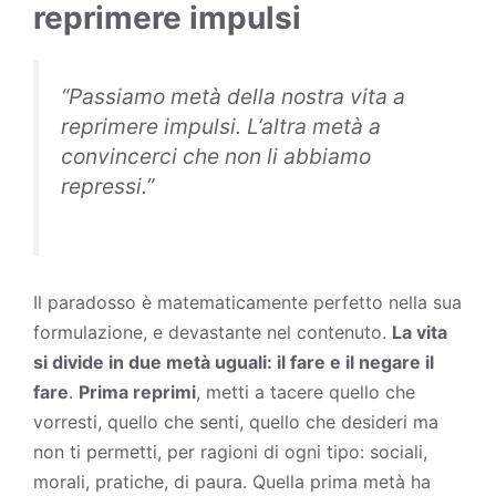
reprimere impulsi
“Passiamo metà della nostra vita a
reprimere impulsi. L’altra metà a
convincerci che non li abbiamo
repressi.”
Il paradosso è matematicamente perfetto nella sua
formulazione, e devastante nel contenuto.
La
vita
si divide in due metà uguali: il fare e il negare il
fare
.
Prima reprimi
, metti a tacere quello che
vorresti, quello che senti, quello che
desideri
ma
non ti permetti, per ragioni di ogni tipo: sociali,
morali, pratiche, di paura. Quella prima metà ha