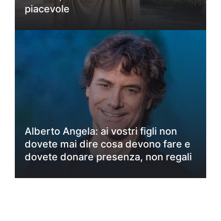
piacevole
Alberto Angela: ai vostri figli non
dovete mai dire cosa devono fare e
dovete donare presenza, non regali