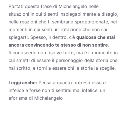
Portati questa frase di Michelangelo nelle
situazioni in cui ti senti inspiegabilmente a disagio,
nelle reazioni che ti sembrano sproporzionate, nei
momenti in cui senti un’irritazione che non sai
spiegarti. Spesso, lì dentro, c’è
qualcosa che stai
ancora convincendo te stesso di non sentire
.
Riconoscerlo non risolve tutto, ma è il momento in
cui smetti di essere il personaggio della storia che
hai scritto, e torni a essere chi la storia la sceglie.
Leggi anche:
Pensa a quanto potresti essere
infelice e forse non ti sentirai mai infelice: un
aforisma di Michelangelo