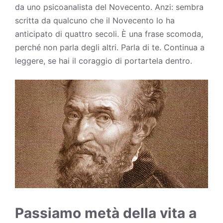
da uno psicoanalista del Novecento. Anzi: sembra
scritta da qualcuno che il Novecento lo ha
anticipato di quattro secoli. È una frase scomoda,
perché non parla degli altri. Parla di te. Continua a
leggere, se hai il coraggio di portartela dentro.
Passiamo metà della vita a