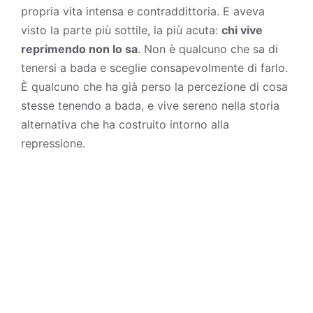
propria vita intensa e contraddittoria. E aveva
visto la parte più sottile, la più acuta:
chi vive
reprimendo non lo sa
. Non è qualcuno che sa di
tenersi a bada e sceglie consapevolmente di farlo.
È qualcuno che ha già perso la percezione di cosa
stesse tenendo a bada, e vive sereno nella storia
alternativa che ha costruito intorno alla
repressione.