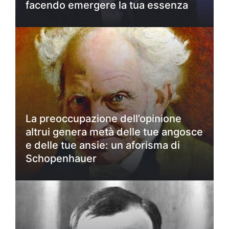
facendo emergere la tua essenza
La preoccupazione dell’opinione
altrui genera metà delle tue angosce
e delle tue ansie: un aforisma di
Schopenhauer