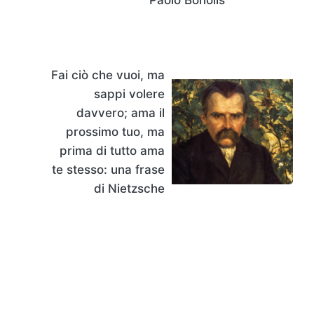
Fai ciò che vuoi, ma
sappi volere
davvero; ama il
prossimo tuo, ma
prima di tutto ama
te stesso: una frase
di Nietzsche