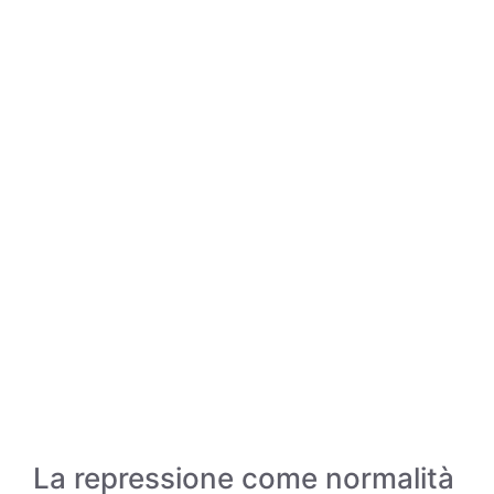
La repressione come normalità