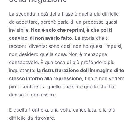
La seconda metà della frase è quella più difficile
da accettare, perché parla di un processo quasi
invisibile.
Non è solo che reprimi, è che poi ti
convinci di non averlo fatto
. La storia che ti
racconti diventa: sono così, non ho questi impulsi,
non desidero quella cosa. Non è menzogna
consapevole. È qualcosa di più profondo e più
inquietante:
la ristrutturazione dell’immagine di te
stesso intorno alla repressione
, fino a non vedere
più il confine tra quello che sei e quello che hai
deciso di non essere.
E quella frontiera, una volta cancellata, è la più
difficile da ritrovare.