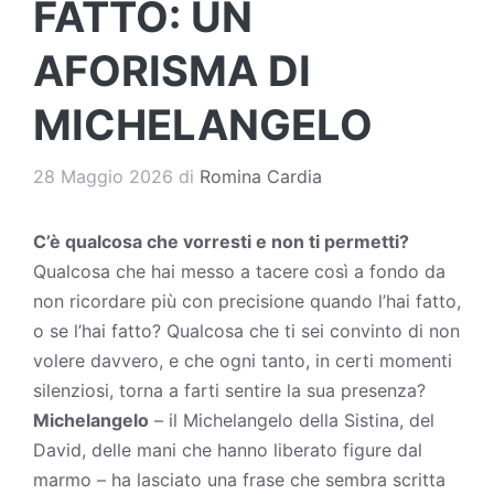
FATTO: UN
AFORISMA DI
MICHELANGELO
28 Maggio 2026
di
Romina Cardia
C’è qualcosa che vorresti e non ti permetti?
Qualcosa che hai messo a tacere così a fondo da
non ricordare più con precisione quando l’hai fatto,
o se l’hai fatto? Qualcosa che ti sei convinto di non
volere davvero, e che ogni tanto, in certi momenti
silenziosi, torna a farti sentire la sua presenza?
Michelangelo
– il
Michelangelo
della Sistina, del
David, delle mani che hanno liberato figure dal
marmo – ha lasciato una frase che sembra scritta