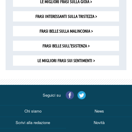
LE MIGLIORI FRASI SULLA GIOIA >
FRASI INTERESSANTI SULLA TRISTEZZA >
FRASI BELLE SULLA MALINCONIA >
FRASI BELLE SULL'ESISTENZA >
LE MIGLIORI FRASI SUI SENTIMENTI >
Seguici su
Chi siamo
News
Scrivi alla redazione
Novità