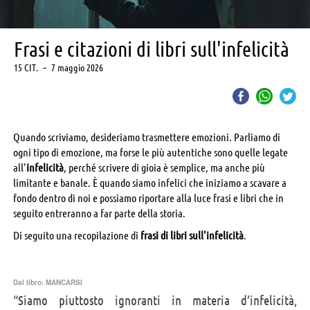
Frasi e citazioni di libri sull'infelicità
15 CIT.
–
7 maggio 2026
Quando scriviamo, desideriamo trasmettere emozioni. Parliamo di
ogni tipo di emozione, ma forse le più autentiche sono quelle legate
all'
infelicità
, perché scrivere di gioia è semplice, ma anche più
limitante e banale. È quando siamo infelici che iniziamo a scavare a
fondo dentro di noi e possiamo riportare alla luce frasi e libri che in
seguito entreranno a far parte della storia.
Di seguito una recopilazione di
frasi di libri sull'infelicità
.
Dal libro:
MANCARSI
“Siamo piuttosto ignoranti in materia d’infelicità,