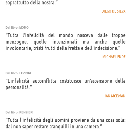
soprattutto della nostra.”
DIEGO DE SILVA
Dal libro:
MOMO
“Tutta l’infelicità del mondo nasceva dalle troppe
menzogne, quelle intenzionali ma anche quelle
involontarie, tristi frutti della fretta e dell’indecisione.”
MICHAEL ENDE
Dal libro:
LEZIONI
“L'infelicità autoinflitta costituisce un'estensione della
personalità.”
IAN MCEWAN
Dal libro:
PENSIERI
“Tutta l’infelicità degli uomini proviene da una cosa sola:
dal non saper restare tranquilli in una camera.”