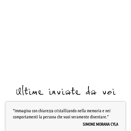
Ultime inviate da voi
“Immagina con chiarezza cristallizando nella memoria e nei
comportamenti la persona che vuoi veramente diventare.”
SIMONE MORANA CYLA