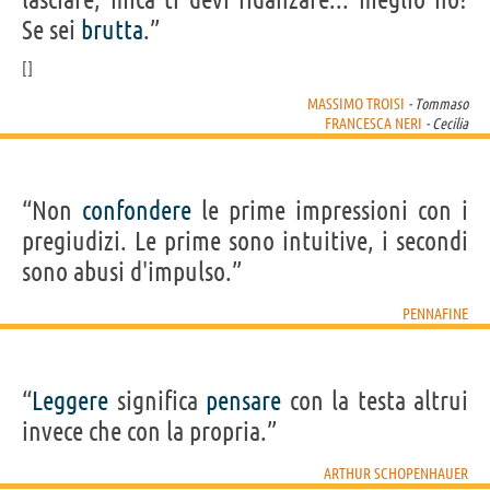
Se sei
brutta
.”
MASSIMO TROISI
- Tommaso
FRANCESCA NERI
- Cecilia
“Non
confondere
le prime impressioni con i
pregiudizi. Le prime sono intuitive, i secondi
sono abusi d'impulso.”
PENNAFINE
“
Leggere
significa
pensare
con la testa altrui
invece che con la propria.”
ARTHUR SCHOPENHAUER