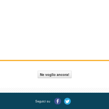
Ne voglio ancora!
Seguici su