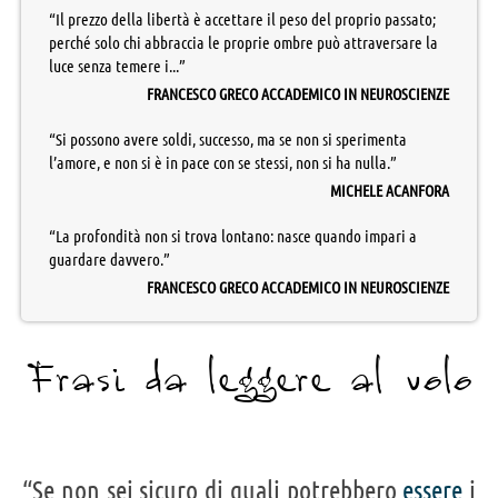
“Il prezzo della libertà è accettare il peso del proprio passato;
perché solo chi abbraccia le proprie ombre può attraversare la
luce senza temere i...”
FRANCESCO GRECO ACCADEMICO IN NEUROSCIENZE
“Si possono avere soldi, successo, ma se non si sperimenta
l’amore, e non si è in pace con se stessi, non si ha nulla.”
MICHELE ACANFORA
“La profondità non si trova lontano: nasce quando impari a
guardare davvero.”
FRANCESCO GRECO ACCADEMICO IN NEUROSCIENZE
Frasi da leggere al volo
“Se non sei sicuro di quali potrebbero
essere
i