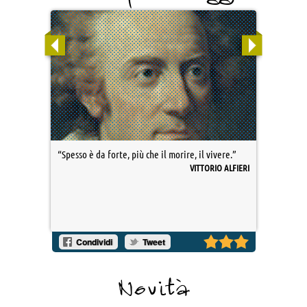
“Spesso è da forte, più che il morire, il vivere.”
VITTORIO ALFIERI
Condividi
Tweet
Novità