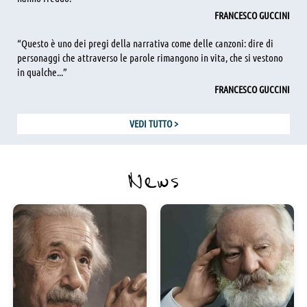
FRANCESCO GUCCINI
“Questo è uno dei pregi della narrativa come delle canzoni: dire di
personaggi che attraverso le parole rimangono in vita, che si vestono
in qualche...”
FRANCESCO GUCCINI
VEDI TUTTO
>
News