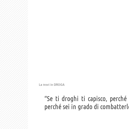
La trovi in
DROGA
“Se ti droghi ti capisco, perché
perché sei in grado di combatterl