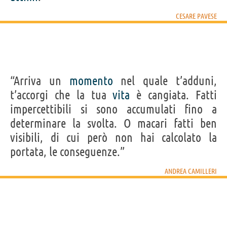
CESARE PAVESE
“Arriva un
momento
nel quale t’adduni,
t’accorgi che la tua
vita
è cangiata. Fatti
impercettibili si sono accumulati fino a
determinare la svolta. O macari fatti ben
visibili, di cui però non hai calcolato la
portata, le conseguenze.”
ANDREA CAMILLERI