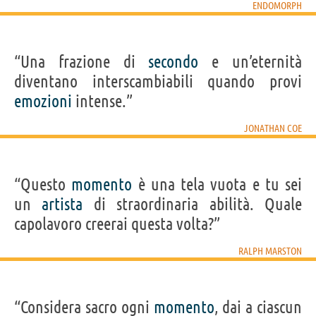
ENDOMORPH
“Una frazione di
secondo
e un’eternità
diventano interscambiabili quando provi
emozioni
intense.”
JONATHAN COE
“Questo
momento
è una tela vuota e tu sei
un
artista
di straordinaria abilità. Quale
capolavoro creerai questa volta?”
RALPH MARSTON
“Considera sacro ogni
momento
, dai a ciascun