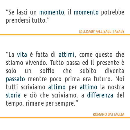
“Se lasci un
momento
, il
momento
potrebbe
prendersi tutto.”
@ELISABY @ELISABETTASABY
“La
vita
è fatta di
attimi
, come questo che
stiamo vivendo. Tutto passa ed il presente è
solo un soffio che subito diventa
passato
mentre poco prima era futuro. Noi
tutti scriviamo
attimo
per
attimo
la nostra
storia
e ciò che scriviamo, a
differenza
del
tempo, rimane per sempre.”
ROMANO BATTAGLIA