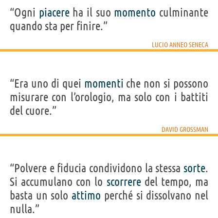
“Ogni
piacere
ha il suo
momento
culminante
quando sta per finire.”
LUCIO ANNEO SENECA
“Era uno di quei
momenti
che non si possono
misurare con l’orologio, ma solo con i battiti
del cuore.”
DAVID GROSSMAN
“Polvere e fiducia condividono la stessa
sorte
.
Si accumulano con lo
scorrere
del tempo, ma
basta un solo
attimo
perché si dissolvano nel
nulla.”