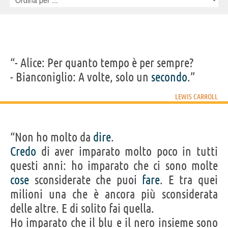
“- Alice: Per quanto tempo è per sempre?
- Bianconiglio: A volte, solo un
secondo
.”
LEWIS CARROLL
“Non ho molto da
dire
.
Credo
di aver imparato molto poco in tutti
questi anni: ho imparato che ci sono molte
cose
sconsiderate che puoi
fare
. E tra quei
milioni una che è ancora più sconsiderata
delle altre. E di solito fai quella.
Ho imparato che il blu e il nero insieme sono