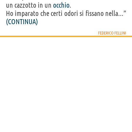
un cazzotto in un
occhio
.
Ho imparato che certi odori si fissano nella...”
(CONTINUA)
FEDERICO FELLINI