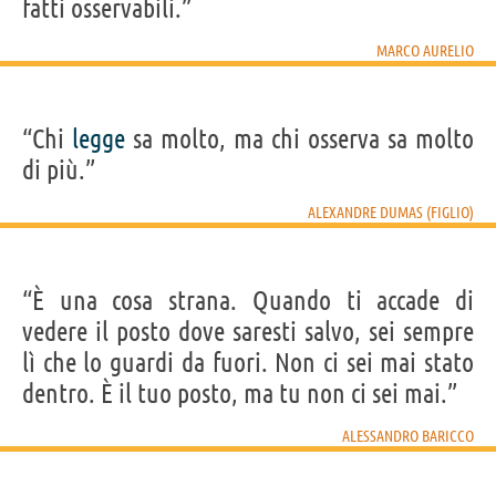
fatti osservabili.”
MARCO AURELIO
“Chi
legge
sa molto, ma chi osserva sa molto
di più.”
ALEXANDRE DUMAS (FIGLIO)
“È una cosa strana. Quando ti accade di
vedere il posto dove saresti salvo, sei sempre
lì che lo guardi da fuori. Non ci sei mai stato
dentro. È il tuo posto, ma tu non ci sei mai.”
ALESSANDRO BARICCO