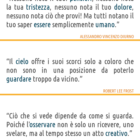
la tua
tristezza
, nessuno nota il tuo
dolore
,
nessuno nota ciò che provi! Ma tutti notano il
tuo saper
essere
semplicemente
umano
.”
ALESSANDRO VINCENZO DIURNO
“Il
cielo
offre i suoi scorci solo a coloro che
non sono in una posizione da poterlo
guardare
troppo da vicino.”
ROBERT LEE FROST
“Ciò che si vede dipende da come si guarda.
Poiché l'
osservare
non è solo un ricevere, uno
svelare, ma al tempo stesso un atto
creativo
.”