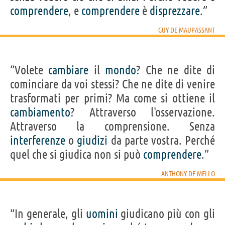
comprendere
, e
comprendere
è
disprezzare
.”
GUY DE MAUPASSANT
“Volete
cambiare
il
mondo
? Che ne dite di
cominciare da voi stessi? Che ne dite di venire
trasformati per primi? Ma come si ottiene il
cambiamento
? Attraverso l'osservazione.
Attraverso la comprensione. Senza
interferenze
o
giudizi
da parte vostra. Perché
quel che si giudica non si può
comprendere
.”
ANTHONY DE MELLO
“In generale, gli
uomini
giudicano più con gli