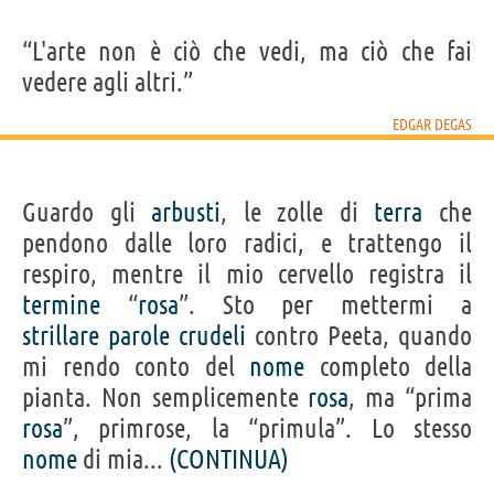
“L'arte non è ciò che vedi, ma ciò che fai
vedere agli altri.”
EDGAR DEGAS
Guardo gli
arbusti
, le zolle di
terra
che
pendono dalle loro radici, e trattengo il
respiro, mentre il mio cervello registra il
termine
“
rosa
”. Sto per mettermi a
strillare
parole
crudeli
contro Peeta, quando
mi rendo conto del
nome
completo della
pianta. Non semplicemente
rosa
, ma “prima
rosa
”, primrose, la “primula”. Lo stesso
nome
di mia...
(CONTINUA)