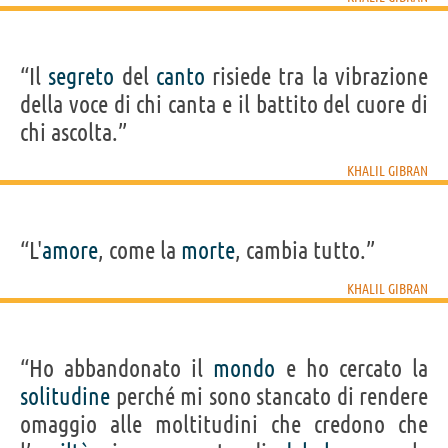
“Il
segreto
del
canto
risiede tra la vibrazione
della voce di chi canta e il battito del cuore di
chi ascolta.”
KHALIL GIBRAN
“L'
amore
, come la
morte
, cambia tutto.”
KHALIL GIBRAN
“Ho abbandonato il
mondo
e ho cercato la
solitudine
perché mi sono stancato di rendere
omaggio alle moltitudini che credono che