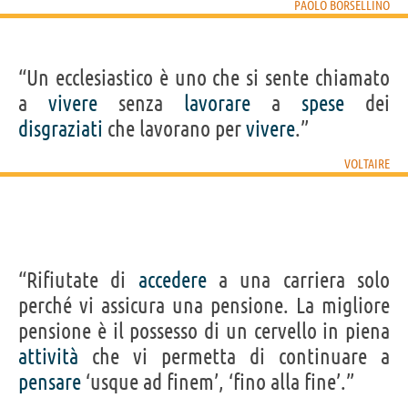
PAOLO BORSELLINO
“Un ecclesiastico è uno che si sente chiamato
a
vivere
senza
lavorare
a
spese
dei
disgraziati
che lavorano per
vivere
.”
VOLTAIRE
“Rifiutate di
accedere
a una carriera solo
perché vi assicura una pensione. La migliore
pensione è il possesso di un cervello in piena
attività
che vi permetta di continuare a
pensare
‘usque ad finem’, ‘fino alla fine’.”