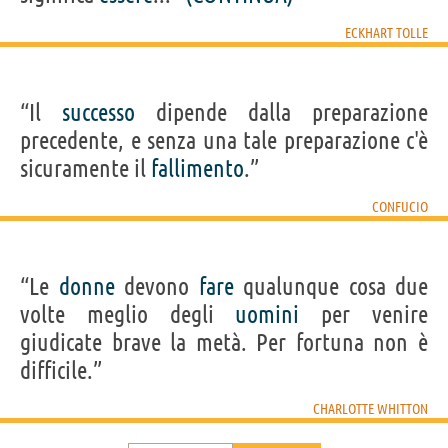
ECKHART TOLLE
“Il
successo
dipende dalla preparazione
precedente, e senza una tale preparazione c'è
sicuramente il
fallimento
.”
CONFUCIO
“Le
donne
devono
fare
qualunque cosa due
volte meglio degli
uomini
per venire
giudicate brave la metà. Per fortuna non è
difficile.”
CHARLOTTE WHITTON