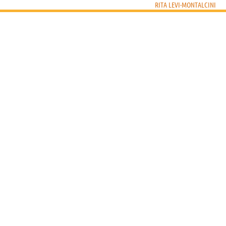
RITA LEVI-MONTALCINI