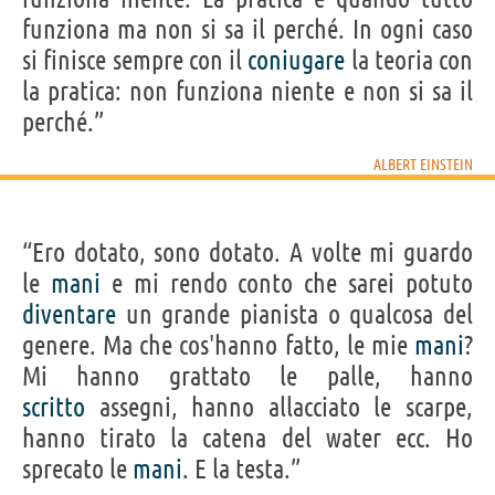
funziona ma non si sa il perché. In ogni caso
si finisce sempre con il
coniugare
la teoria con
la pratica: non funziona niente e non si sa il
perché.”
ALBERT EINSTEIN
“Ero dotato, sono dotato. A volte mi guardo
le
mani
e mi rendo conto che sarei potuto
diventare
un grande pianista o qualcosa del
genere. Ma che cos'hanno fatto, le mie
mani
?
Mi hanno grattato le palle, hanno
scritto
assegni, hanno allacciato le scarpe,
hanno tirato la catena del water ecc. Ho
sprecato le
mani
. E la testa.”