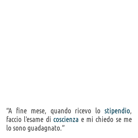
“A fine mese, quando ricevo lo
stipendio
,
faccio l'esame di
coscienza
e mi chiedo se me
lo sono guadagnato.”