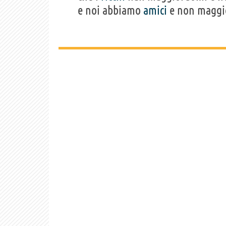
e noi abbiamo
amici
e non maggi