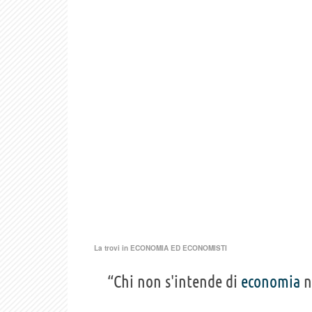
La trovi in
ECONOMIA ED ECONOMISTI
“Chi non s'intende di
economia
n