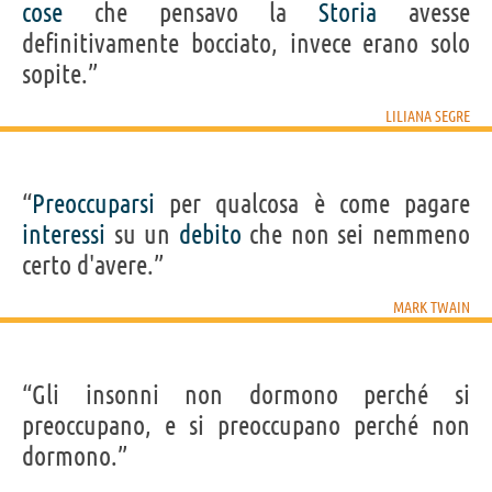
cose
che pensavo la
Storia
avesse
definitivamente bocciato, invece erano solo
sopite.”
LILIANA SEGRE
“
Preoccuparsi
per qualcosa è come pagare
interessi
su un
debito
che non sei nemmeno
certo d'avere.”
MARK TWAIN
“Gli insonni non dormono perché si
preoccupano, e si preoccupano perché non
dormono.”