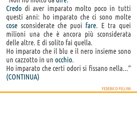
Credo
di aver imparato molto poco in tutti
questi anni: ho imparato che ci sono molte
cose
sconsiderate che puoi
fare
. E tra quei
milioni una che è ancora più sconsiderata
delle altre. E di solito fai quella.
Ho imparato che il blu e il nero insieme sono
un cazzotto in un
occhio
.
Ho imparato che certi odori si fissano nella...”
(CONTINUA)
FEDERICO FELLINI