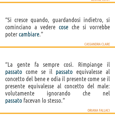
“Si cresce quando, guardandosi indietro, si
cominciano a vedere
cose
che si vorrebbe
poter
cambiare
.”
CASSANDRA CLARE
“La gente fa sempre così. Rimpiange il
passato
come se il
passato
equivalesse al
concetto del bene e odia il presente come se il
presente equivalesse al concetto del male:
volutamente ignorando che nel
passato
facevan lo stesso.”
ORIANA FALLACI