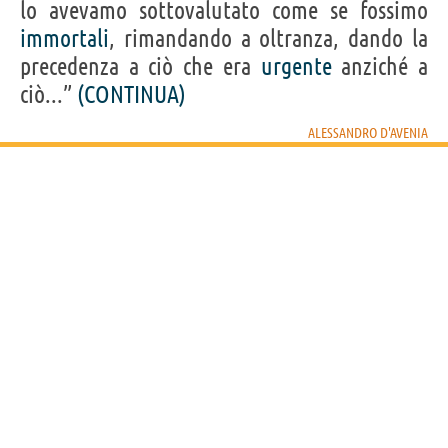
lo avevamo sottovalutato come se fossimo
immortali
, rimandando a oltranza, dando la
precedenza a ciò che era
urgente
anziché a
ciò...”
(CONTINUA)
ALESSANDRO D'AVENIA