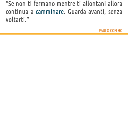
“Se non ti fermano mentre ti allontani allora
continua a
camminare
. Guarda avanti, senza
voltarti.”
PAULO COELHO