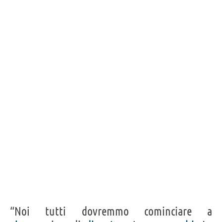
“Noi tutti dovremmo cominciare a