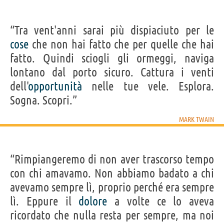
“Tra vent'anni sarai più dispiaciuto per le
cose
che non hai fatto che per quelle che hai
fatto. Quindi sciogli gli ormeggi, naviga
lontano dal porto sicuro. Cattura i venti
dell'
opportunità
nelle tue vele. Esplora.
Sogna. Scopri.”
MARK TWAIN
“Rimpiangeremo di non aver trascorso tempo
con chi amavamo. Non abbiamo badato a chi
avevamo sempre lì, proprio perché era sempre
lì. Eppure il
dolore
a volte ce lo aveva
ricordato che nulla resta per sempre, ma noi