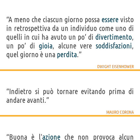
“A meno che ciascun giorno possa
essere
visto
in retrospettiva da un individuo come uno di
quelli in cui ha avuto un po’ di
divertimento
,
un po’ di
gioia
, alcune vere
soddisfazioni
,
quel giorno è una
perdita
.”
DWIGHT EISENHOWER
“Indietro si può tornare evitando prima di
andare avanti.”
MAURO CORONA
“Buona è l'
azione
che non provoca alcun