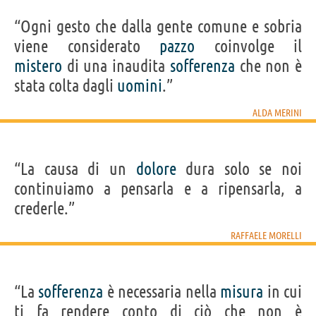
“Ogni gesto che dalla gente comune e sobria
viene considerato
pazzo
coinvolge il
mistero
di una inaudita
sofferenza
che non è
stata colta dagli
uomini
.”
ALDA MERINI
“La causa di un
dolore
dura solo se noi
continuiamo a pensarla e a ripensarla, a
crederle.”
RAFFAELE MORELLI
“La
sofferenza
è necessaria nella
misura
in cui
ti fa rendere conto di ciò che non è