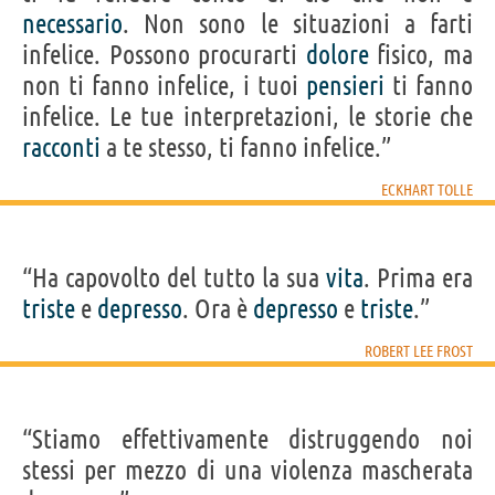
necessario
. Non sono le situazioni a farti
infelice. Possono procurarti
dolore
fisico, ma
non ti fanno infelice, i tuoi
pensieri
ti fanno
infelice. Le tue interpretazioni, le storie che
racconti
a te stesso, ti fanno infelice.”
ECKHART TOLLE
“Ha capovolto del tutto la sua
vita
. Prima era
triste
e
depresso
. Ora è
depresso
e
triste
.”
ROBERT LEE FROST
“Stiamo effettivamente distruggendo noi
stessi per mezzo di una violenza mascherata