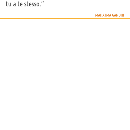
tu a te stesso.”
MAHATMA GANDHI