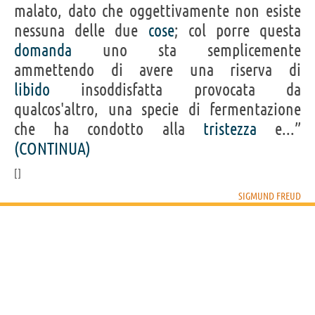
malato, dato che oggettivamente non esiste
nessuna delle due
cose
; col porre questa
domanda
uno sta semplicemente
ammettendo di avere una riserva di
libido
insoddisfatta provocata da
qualcos'altro, una specie di fermentazione
che ha condotto alla
tristezza
e...”
(CONTINUA)
SIGMUND FREUD