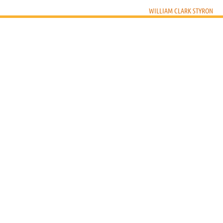
WILLIAM CLARK STYRON