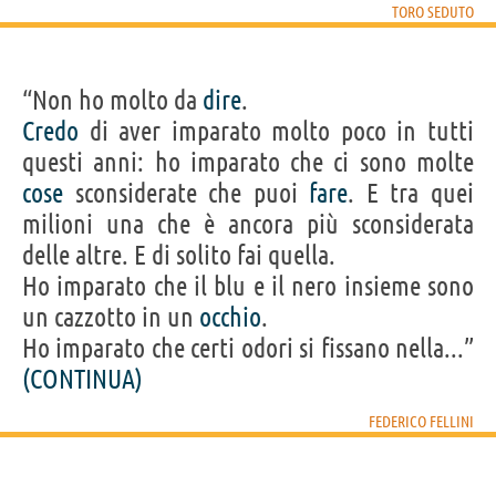
TORO SEDUTO
“Non ho molto da
dire
.
Credo
di aver imparato molto poco in tutti
questi anni: ho imparato che ci sono molte
cose
sconsiderate che puoi
fare
. E tra quei
milioni una che è ancora più sconsiderata
delle altre. E di solito fai quella.
Ho imparato che il blu e il nero insieme sono
un cazzotto in un
occhio
.
Ho imparato che certi odori si fissano nella...”
(CONTINUA)
FEDERICO FELLINI