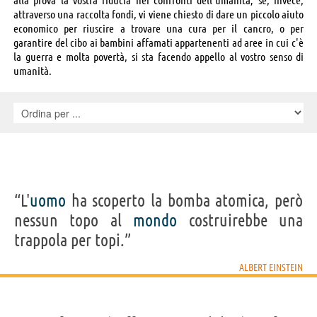
attraverso una raccolta fondi, vi viene chiesto di dare un piccolo aiuto
economico per riuscire a trovare una cura per il cancro, o per
garantire del cibo ai bambini affamati appartenenti ad aree in cui c'è
la guerra e molta povertà, si sta facendo appello al vostro senso di
umanità.
“L'
uomo
ha scoperto la bomba atomica, però
nessun topo al
mondo
costruirebbe una
trappola per topi.”
ALBERT EINSTEIN