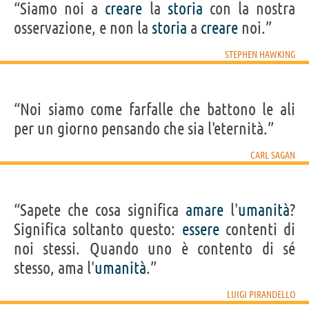
“Siamo noi a
creare
la
storia
con la nostra
osservazione, e non la
storia
a
creare
noi.”
STEPHEN HAWKING
“Noi siamo come farfalle che battono le ali
per un giorno pensando che sia l'eternità.”
CARL SAGAN
“Sapete che cosa significa
amare
l'
umanità
?
Significa soltanto questo:
essere
contenti di
noi stessi. Quando uno è contento di sé
stesso, ama l'
umanità
.”
LUIGI PIRANDELLO