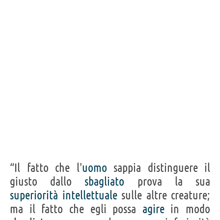
“Il fatto che l'
uomo
sappia distinguere il
giusto dallo
sbagliato
prova la sua
superiorità
intellettuale
sulle altre creature;
ma il fatto che egli possa
agire
in modo