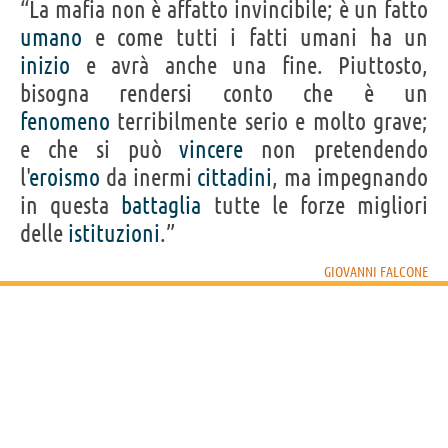
“La mafia non è affatto invincibile; è un fatto
umano
e come tutti i fatti umani ha un
inizio
e avrà anche una fine. Piuttosto,
bisogna rendersi conto che è un
fenomeno
terribilmente serio e molto grave;
e che si può
vincere
non pretendendo
l'
eroismo
da inermi
cittadini
, ma impegnando
in questa
battaglia
tutte le forze migliori
delle
istituzioni
.”
GIOVANNI FALCONE