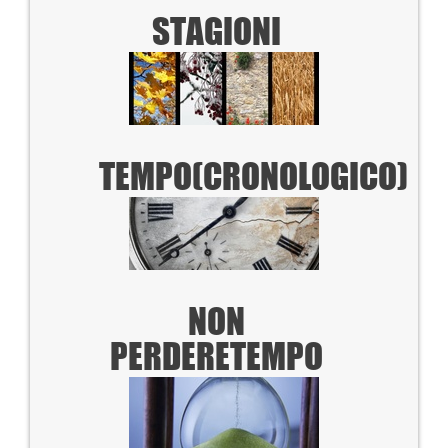
STAGIONI
TEMPO
(CRONOLOGICO)
NON
PERDERE
TEMPO