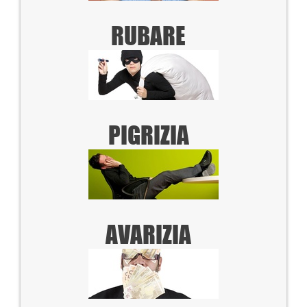
RUBARE
PIGRIZIA
AVARIZIA