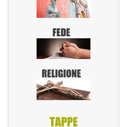
FEDE
RELIGIONE
TAPPE