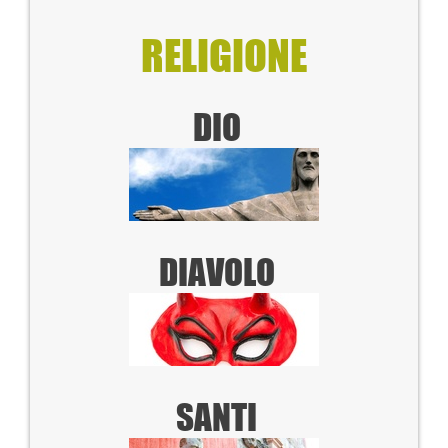
RELIGIONE
DIO
DIAVOLO
SANTI