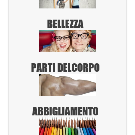
BELLEZZA
PARTI DEL
CORPO
ABBIGLIAMENTO