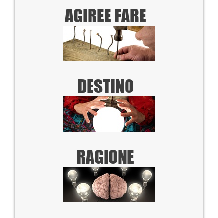
AGIRE
E FARE
DESTINO
RAGIONE