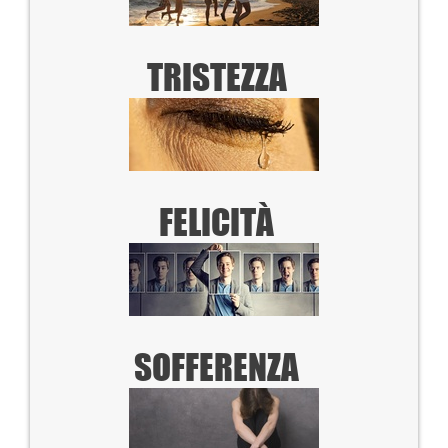
TRISTEZZA
FELICITÀ
SOFFERENZA