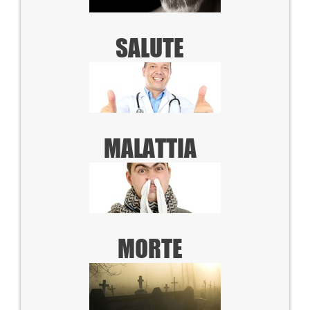
SALUTE
MALATTIA
MORTE