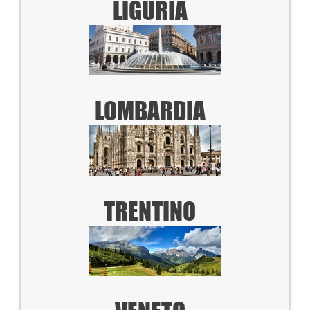
LIGURIA
LOMBARDIA
TRENTINO