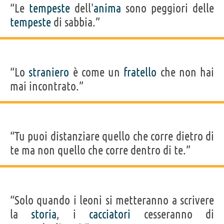
“Le
tempeste
dell'
anima
sono peggiori delle
tempeste
di sabbia.”
“Lo
straniero
è come un
fratello
che non hai
mai incontrato.”
“Tu puoi distanziare quello che corre dietro di
te ma non quello che corre dentro di te.”
“Solo quando i leoni si metteranno a scrivere
la
storia
, i
cacciatori
cesseranno di