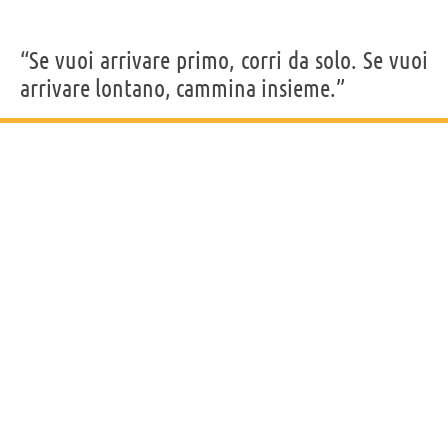
“Se vuoi arrivare primo, corri da solo. Se vuoi
arrivare lontano, cammina insieme.”