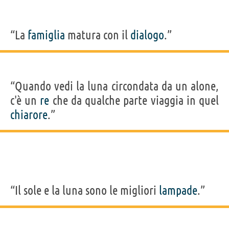
“La
famiglia
matura con il
dialogo
.”
“Quando vedi la luna circondata da un alone,
c'è un
re
che da qualche parte viaggia in quel
chiarore
.”
“Il sole e la luna sono le migliori
lampade
.”