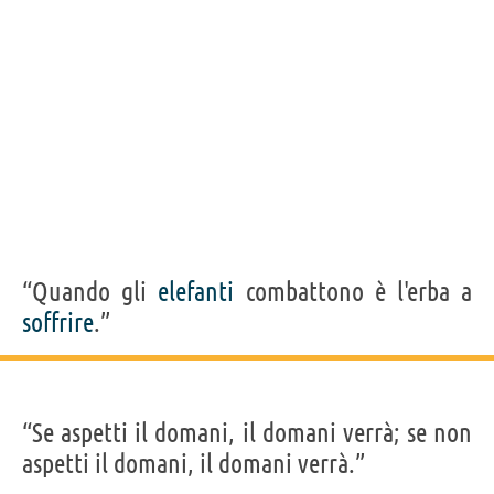
“Quando gli
elefanti
combattono è l'erba a
soffrire
.”
“Se aspetti il domani, il domani verrà; se non
aspetti il domani, il domani verrà.”