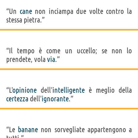
“Un
cane
non inciampa due volte contro la
stessa pietra.”
“Il tempo è come un uccello; se non lo
prendete, vola
via
.”
“L'
opinione
dell'
intelligente
è meglio della
certezza
dell'
ignorante
.”
“Le
banane
non sorvegliate appartengono a