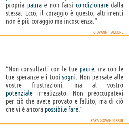
propria
paura
e non farsi
condizionare
dalla
stessa. Ecco, il coraggio è questo, altrimenti
non è più coraggio ma incoscienza.”
GIOVANNI FALCONE
“Non consultarti con le tue
paure
, ma con le
tue speranze e i tuoi
sogni
. Non pensate alle
vostre frustrazioni, ma al vostro
potenziale
irrealizzato. Non preoccupatevi
per ciò che avete provato e fallito, ma di ciò
che vi è ancora
possibile
fare
.”
PAPA GIOVANNI XXIII