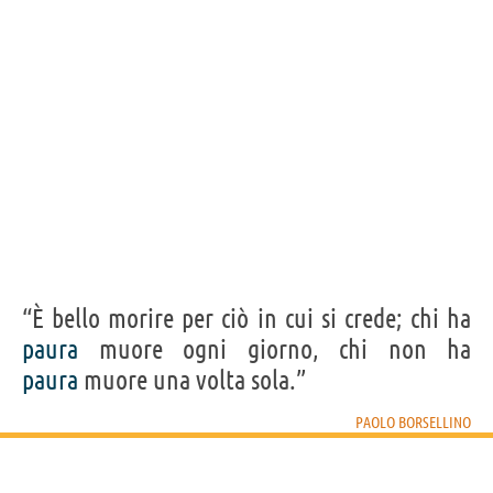
“È bello morire per ciò in cui si crede; chi ha
paura
muore ogni giorno, chi non ha
paura
muore una volta sola.”
PAOLO BORSELLINO