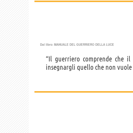
Dal libro:
MANUALE DEL GUERRIERO DELLA LUCE
“Il guerriero comprende che i
insegnargli quello che non vuol