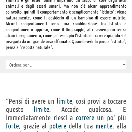
animali e dagli esseri umani. Ma non c'è alcun apprendimento
coinvolto, quindi il comportamento è semplicemente "istinto"; viene
naturalmente, come il desiderio di un bambino di essere nutrito.
Alcuni comportamenti sono una combinazione tra istinto e
comportamento appreso, come il linguaggio; altri avvengono senza
alcun insegnamento, come per esempio l'istinto di correre quando si è
inseguiti da un grande orso affamato. Quando vedi la parola "istinto",
pensa a "risposta naturale".
“Pensi di avere un
limite
, così provi a toccare
questo
limite
. Accade qualcosa. E
immediatamente riesci a
correre
un po' più
forte
, grazie al
potere
della tua
mente
, alla