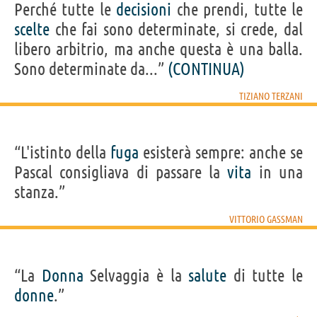
Perché tutte le
decisioni
che prendi, tutte le
scelte
che fai sono determinate, si crede, dal
libero arbitrio, ma anche questa è una balla.
Sono determinate da...”
(CONTINUA)
TIZIANO TERZANI
“L'istinto della
fuga
esisterà sempre: anche se
Pascal consigliava di passare la
vita
in una
stanza.”
VITTORIO GASSMAN
“La
Donna
Selvaggia è la
salute
di tutte le
donne
.”