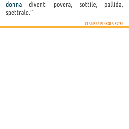
donna
diventi povera, sottile, pallida,
spettrale.”
CLARISSA PINKOLA ESTÉS