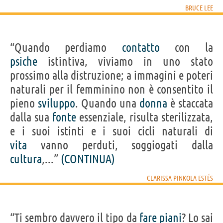
BRUCE LEE
“Quando perdiamo
contatto
con la
psiche
istintiva, viviamo in uno stato
prossimo alla distruzione; a immagini e poteri
naturali per il femminino non è consentito il
pieno
sviluppo
. Quando una
donna
è staccata
dalla sua
fonte
essenziale, risulta sterilizzata,
e i suoi istinti e i suoi cicli naturali di
vita
vanno perduti, soggiogati dalla
cultura
,...”
(CONTINUA)
CLARISSA PINKOLA ESTÉS
“Ti sembro davvero il tipo da
fare
piani
? Lo sai