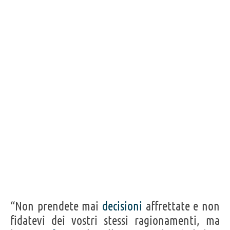
“Non prendete mai
decisioni
affrettate e non
fidatevi dei vostri stessi ragionamenti, ma