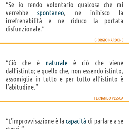
“Se io rendo volontario qualcosa che mi
verrebbe
spontaneo
, ne inibisco la
irrefrenabilità e ne riduco la portata
disfunzionale.”
GIORGIO NARDONE
“Ciò che è
naturale
è ciò che viene
dall’istinto; e quello che, non essendo istinto,
assomiglia in tutto e per tutto all’istinto è
l’abitudine.”
FERNANDO PESSOA
“L'improvvisazione è la
capacità
di parlare a se