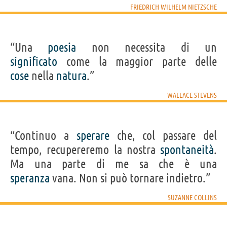
FRIEDRICH WILHELM NIETZSCHE
“Una
poesia
non necessita di un
significato
come la maggior parte delle
cose
nella
natura
.”
WALLACE STEVENS
“Continuo a
sperare
che, col passare del
tempo, recupereremo la nostra
spontaneità
.
Ma una parte di me sa che è una
speranza
vana. Non si può tornare indietro.”
SUZANNE COLLINS