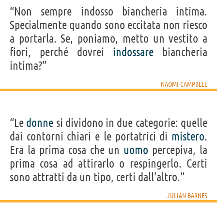
“Non sempre indosso biancheria intima.
Specialmente quando sono eccitata non riesco
a portarla. Se, poniamo, metto un vestito a
fiori, perché dovrei
indossare
biancheria
intima?”
NAOMI CAMPBELL
“Le
donne
si dividono in due categorie: quelle
dai contorni chiari e le portatrici di
mistero
.
Era la prima cosa che un
uomo
percepiva, la
prima cosa ad attirarlo o respingerlo. Certi
sono attratti da un tipo, certi dall’altro.”
JULIAN BARNES