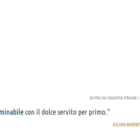
›
DI PIÙ SU QUESTA FRASE
minabile
con il dolce servito per primo.”
JULIAN BARNE