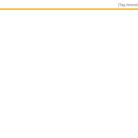
[Tag:
rimorsi