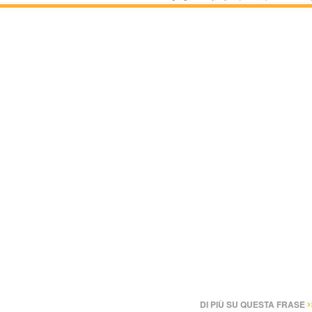
›
DI PIÙ SU QUESTA FRASE