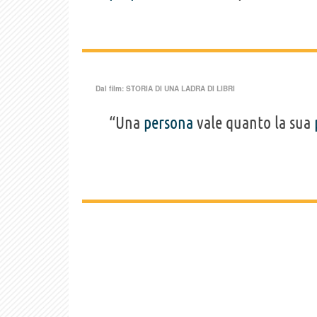
Dal film:
STORIA DI UNA LADRA DI LIBRI
“Una
persona
vale quanto la sua