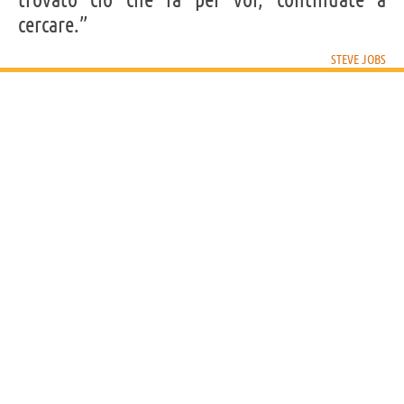
cercare.”
STEVE JOBS