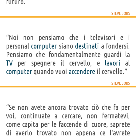
futuro.
STEVE JOBS
“Noi non pensiamo che i televisori e i
personal
computer
siano
destinati
a fondersi.
Pensiamo che fondamentalmente guardi la
TV
per spegnere il cervello, e
lavori
al
computer
quando vuoi
accendere
il cervello.”
STEVE JOBS
“Se non avete ancora trovato ciò che fa per
voi, continuate a cercare, non fermatevi,
come capita per le faccende di cuore, saprete
di averlo trovato non appena ce l'avrete