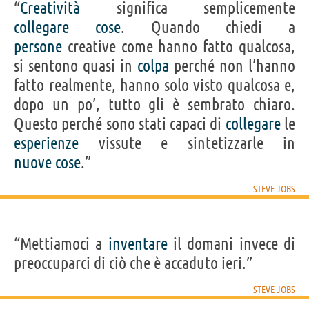
“
Creatività
significa semplicemente
collegare
cose
. Quando chiedi a
persone
creative come hanno fatto qualcosa,
si sentono quasi in
colpa
perché non l’hanno
fatto realmente, hanno solo visto qualcosa e,
dopo un po’, tutto gli è sembrato chiaro.
Questo perché sono stati capaci di
collegare
le
esperienze
vissute e sintetizzarle in
nuove
cose
.”
STEVE JOBS
“Mettiamoci a
inventare
il domani invece di
preoccuparci di ciò che è accaduto ieri.”
STEVE JOBS