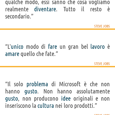
qualche modo, essi sanno che cosa vogliamo
realmente
diventare
. Tutto il resto è
secondario.”
STEVE JOBS
“L'
unico
modo di
fare
un gran bel
lavoro
è
amare
quello che fate.”
STEVE JOBS
“Il solo
problema
di Microsoft è che non
hanno
gusto
. Non hanno assolutamente
gusto
, non producono
idee
originali e non
inseriscono la
cultura
nei loro prodotti.”