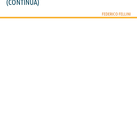
(CONTINUA)
FEDERICO FELLINI