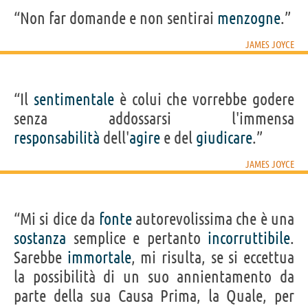
“Non far domande e non sentirai
menzogne
.”
JAMES JOYCE
“Il
sentimentale
è colui che vorrebbe godere
senza addossarsi l'immensa
responsabilità
dell'
agire
e del
giudicare
.”
JAMES JOYCE
“Mi si dice da
fonte
autorevolissima che è una
sostanza
semplice e pertanto
incorruttibile
.
Sarebbe
immortale
, mi risulta, se si eccettua
la possibilità di un suo annientamento da
parte della sua Causa Prima, la Quale, per