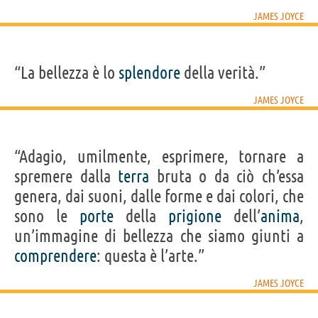
JAMES JOYCE
“La bellezza è lo
splendore
della verità.”
JAMES JOYCE
“Adagio, umilmente, esprimere, tornare a
spremere dalla
terra
bruta o da ciò ch’essa
genera, dai suoni, dalle forme e dai colori, che
sono le
porte
della
prigione
dell’
anima
,
un’immagine di bellezza che siamo giunti a
comprendere
: questa è l’arte.”
JAMES JOYCE