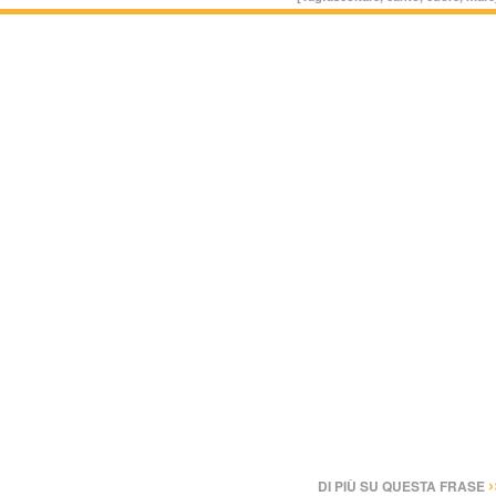
›
DI PIÙ SU QUESTA FRASE