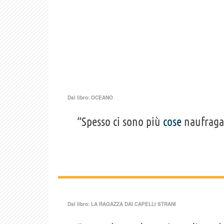
Dal libro:
OCEANO
“Spesso ci sono più
cose
naufraga
Dal libro:
LA RAGAZZA DAI CAPELLI STRANI