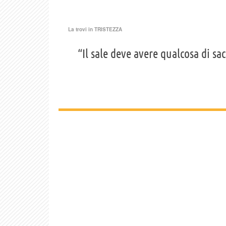
La trovi in
TRISTEZZA
“Il sale deve avere qualcosa di sac