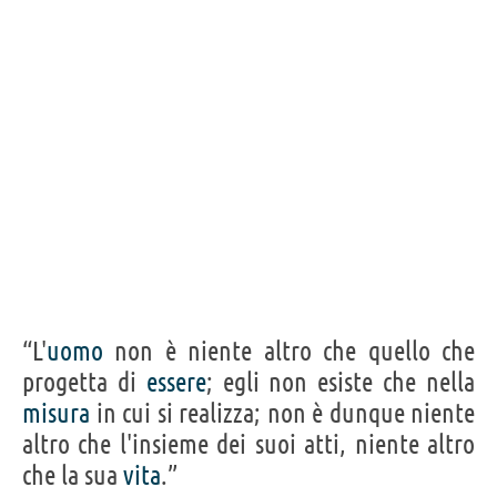
“L'
uomo
non è niente altro che quello che
progetta di
essere
; egli non esiste che nella
misura
in cui si realizza; non è dunque niente
altro che l'insieme dei suoi atti, niente altro
che la sua
vita
.”