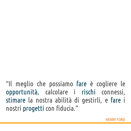
“Il meglio che possiamo
fare
è cogliere le
opportunità
, calcolare i
rischi
connessi,
stimare
la nostra abilità di gestirli, e
fare
i
nostri
progetti
con fiducia.”
HENRY FORD