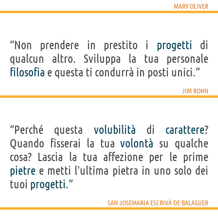
MARY OLIVER
“Non prendere in prestito i
progetti
di
qualcun altro. Sviluppa la tua personale
filosofia
e questa ti condurrà in posti unici.”
JIM ROHN
“Perché questa
volubilità
di
carattere
?
Quando fisserai la tua
volontà
su qualche
cosa? Lascia la tua affezione per le prime
pietre
e metti l'ultima pietra in uno solo dei
tuoi
progetti
.”
SAN JOSEMARIA ESCRIVÀ DE BALAGUER