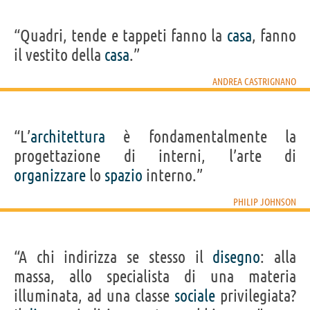
“Quadri, tende e tappeti fanno la
casa
, fanno
il vestito della
casa
.”
ANDREA CASTRIGNANO
“L’
architettura
è fondamentalmente la
progettazione di interni, l’arte di
organizzare
lo
spazio
interno.”
PHILIP JOHNSON
“A chi indirizza se stesso il
disegno
: alla
massa, allo specialista di una materia
illuminata, ad una classe
sociale
privilegiata?