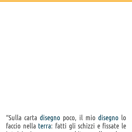
“Sulla carta
disegno
poco, il mio
disegno
lo
faccio nella
terra
: fatti gli schizzi e fissate le