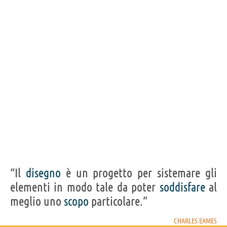
“Il
disegno
è un progetto per sistemare gli
elementi in modo tale da poter
soddisfare
al
meglio uno
scopo
particolare.”
CHARLES EAMES