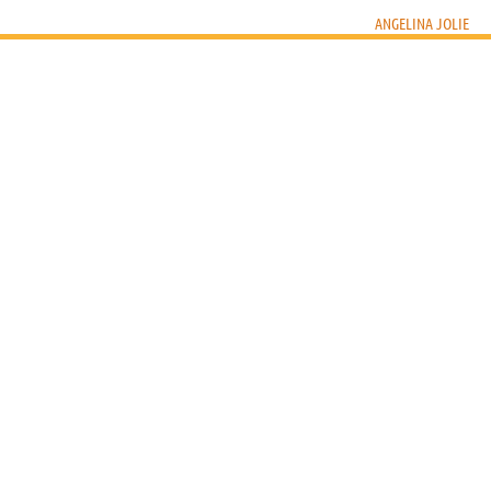
ANGELINA JOLIE