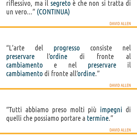
riflessivo, ma il
segreto
è che non si tratta di
un vero...”
(CONTINUA)
DAVID ALLEN
“L’arte del
progresso
consiste nel
preservare
l’
ordine
di fronte al
cambiamento
e nel
preservare
il
cambiamento
di fronte all’
ordine
.”
DAVID ALLEN
“Tutti abbiamo preso molti più
impegni
di
quelli che possiamo portare a
termine
.”
DAVID ALLEN