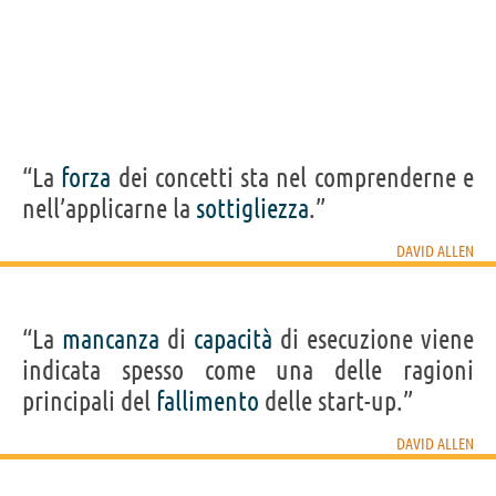
“La
forza
dei concetti sta nel comprenderne e
nell’applicarne la
sottigliezza
.”
DAVID ALLEN
“La
mancanza
di
capacità
di esecuzione viene
indicata spesso come una delle ragioni
principali del
fallimento
delle start-up.”
DAVID ALLEN