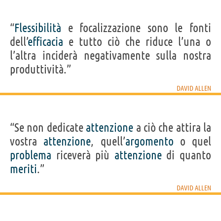
“
Flessibilità
e focalizzazione sono le fonti
dell’
efficacia
e tutto ciò che riduce l’una o
l’altra inciderà negativamente sulla nostra
produttività.”
DAVID ALLEN
“Se non dedicate
attenzione
a ciò che attira la
vostra
attenzione
, quell’
argomento
o quel
problema
riceverà più
attenzione
di quanto
meriti
.”
DAVID ALLEN