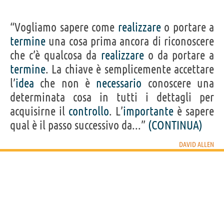
“Vogliamo sapere come
realizzare
o portare a
termine
una cosa prima ancora di riconoscere
che c’è qualcosa da
realizzare
o da portare a
termine
. La chiave è semplicemente accettare
l’
idea
che non è
necessario
conoscere una
determinata cosa in tutti i dettagli per
acquisirne il
controllo
. L’
importante
è sapere
qual è il passo successivo da...”
(CONTINUA)
DAVID ALLEN