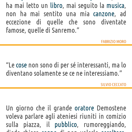
ha mai letto un
libro
, mai seguito la
musica
,
non ha mai sentito una mia
canzone
, ad
eccezione di quelle che sono diventate
famose, quelle di Sanremo.”
FABRIZIO MORO
“Le
cose
non sono di per sé interessanti, ma lo
diventano solamente se ce ne interessiamo.”
SILVIO CECCATO
Un giorno che il grande
oratore
Demostene
voleva parlare agli ateniesi riuniti in comizio
sulla piazza, il
pubblico
, rumoreggiando,