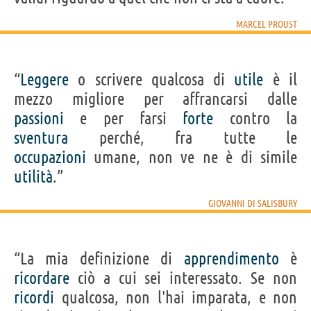
MARCEL PROUST
“
Leggere
o scrivere qualcosa di
utile
è il
mezzo migliore per affrancarsi dalle
passioni
e per farsi
forte
contro la
sventura
perché, fra tutte le
occupazioni
umane, non ve ne è di simile
utilità
.”
GIOVANNI DI SALISBURY
“La mia definizione di
apprendimento
è
ricordare
ciò a cui sei interessato. Se non
ricordi
qualcosa, non l'hai imparata, e non