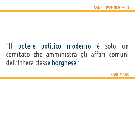
SAN GIOVANNI BOSCO
“Il
potere
politico
moderno
è solo un
comitato che amministra gli affari comuni
dell’intera classe
borghese
.”
KARL MARX