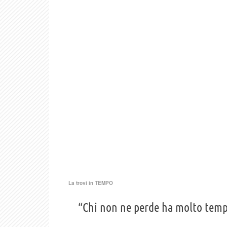
La trovi in
TEMPO
“Chi non ne perde ha molto temp