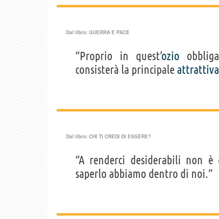
Dal libro:
GUERRA E PACE
“Proprio in quest’
ozio
obbliga
consisterà la principale
attrattiva
Dal libro:
CHI TI CREDI DI ESSERE?
“A renderci desiderabili non è
saperlo abbiamo dentro di noi.”