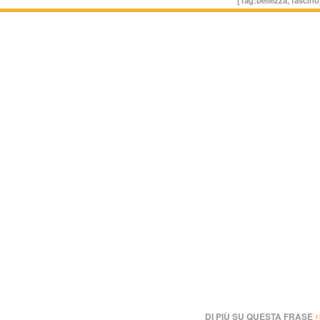
›
DI PIÙ SU QUESTA FRASE