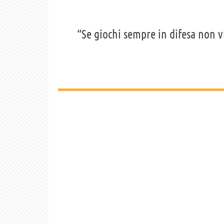
“Se giochi sempre in difesa non v