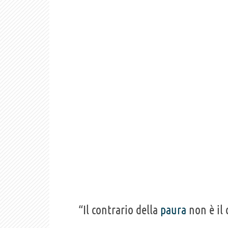
“Il contrario della
paura
non è il