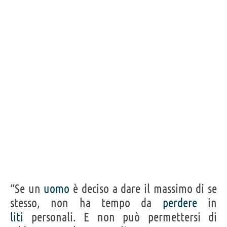
“Se un
uomo
è deciso a dare il massimo di se
stesso, non ha tempo da
perdere
in
liti
personali. E non può permettersi di