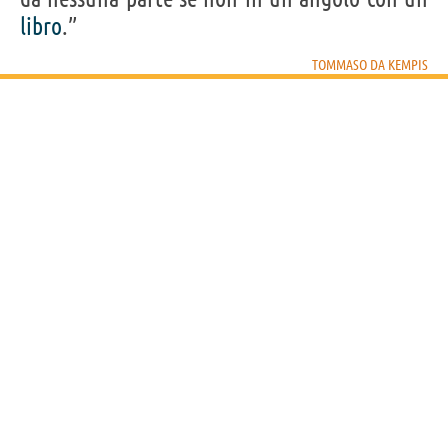
libro
.”
TOMMASO DA KEMPIS