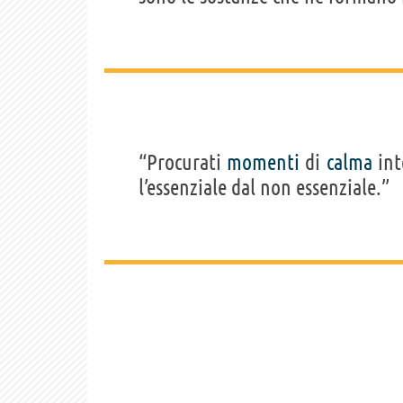
“Procurati
momenti
di
calma
int
l’essenziale dal non essenziale.”