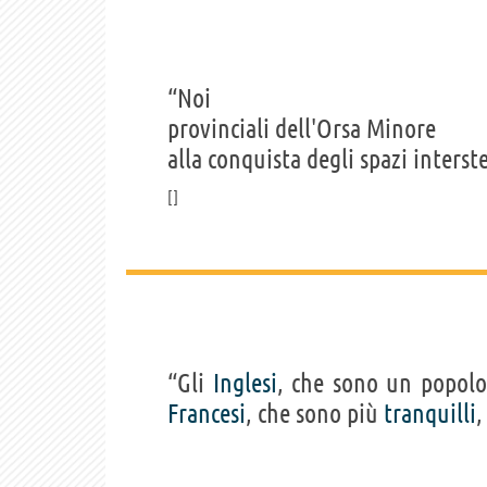
“Noi
provinciali dell'Orsa Minore
alla conquista degli spazi interste
“Gli
Inglesi
, che sono un popol
Francesi
, che sono più
tranquilli
,