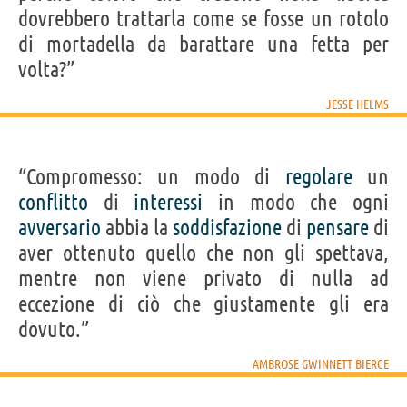
dovrebbero trattarla come se fosse un rotolo
di mortadella da barattare una fetta per
volta?”
JESSE HELMS
“Compromesso: un modo di
regolare
un
conflitto
di
interessi
in modo che ogni
avversario
abbia la
soddisfazione
di
pensare
di
aver ottenuto quello che non gli spettava,
mentre non viene privato di nulla ad
eccezione di ciò che giustamente gli era
dovuto.”
AMBROSE GWINNETT BIERCE