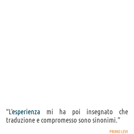
“L'
esperienza
mi ha poi insegnato che
traduzione e compromesso sono sinonimi.”
PRIMO LEVI