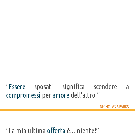
“
Essere
sposati significa scendere a
compromessi
per
amore
dell'altro.”
NICHOLAS SPARKS
“La mia ultima
offerta
è... niente!”