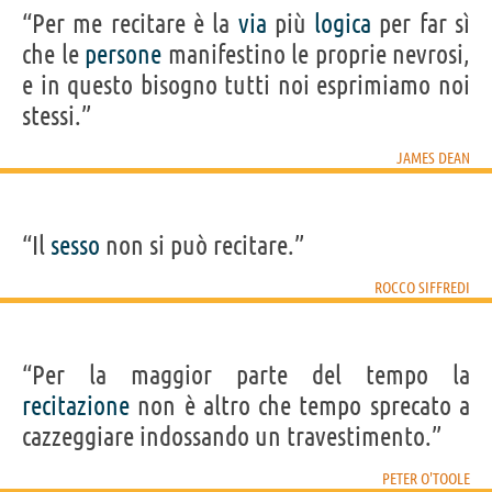
“Per me recitare è la
via
più
logica
per far sì
che le
persone
manifestino le proprie nevrosi,
e in questo bisogno tutti noi esprimiamo noi
stessi.”
JAMES DEAN
“Il
sesso
non si può recitare.”
ROCCO SIFFREDI
“Per la maggior parte del tempo la
recitazione
non è altro che tempo sprecato a
cazzeggiare indossando un travestimento.”
PETER O'TOOLE