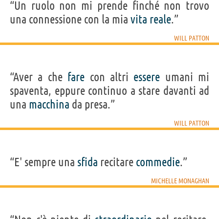
“Un ruolo non mi prende finché non trovo
una connessione con la mia
vita
reale
.”
WILL PATTON
“Aver a che
fare
con altri
essere
umani mi
spaventa, eppure continuo a stare davanti ad
una
macchina
da presa.”
WILL PATTON
“E' sempre una
sfida
recitare
commedie
.”
MICHELLE MONAGHAN