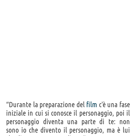
“Durante la preparazione del
film
c'è una fase
iniziale in cui si conosce il personaggio, poi il
personaggio diventa una parte di te: non
sono io che divento il personaggio, ma è lui