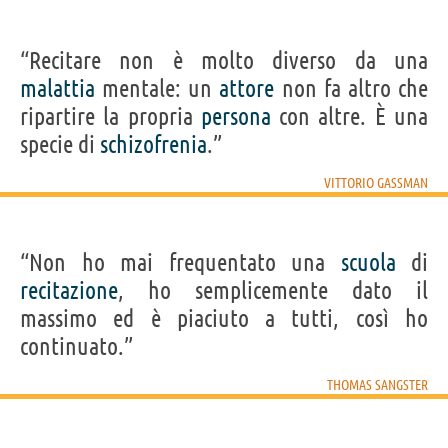
“Recitare non è molto diverso da una
malattia
mentale: un
attore
non fa altro che
ripartire la propria
persona
con altre. È una
specie di
schizofrenia
.”
VITTORIO GASSMAN
“Non ho mai frequentato una
scuola
di
recitazione
, ho semplicemente dato il
massimo ed è piaciuto a tutti, così ho
continuato.”
THOMAS SANGSTER