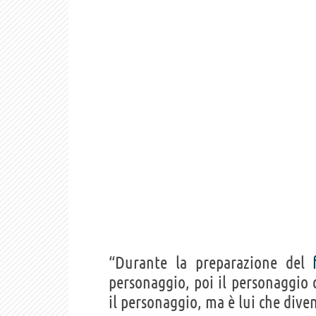
“Durante la preparazione del
personaggio, poi il personaggio 
il personaggio, ma è lui che dive