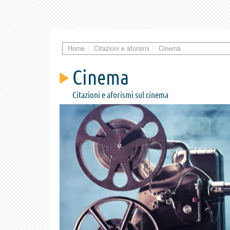
Home
Citazioni e aforismi
Cinema
Cinema
Citazioni e aforismi sul cinema