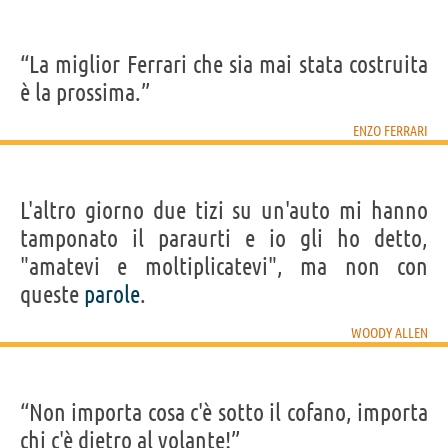
“La miglior Ferrari che sia mai stata costruita
è la prossima.”
ENZO FERRARI
L'altro giorno due tizi su un'auto mi hanno
tamponato il paraurti e io gli ho detto,
"amatevi e moltiplicatevi", ma non con
queste
parole
.
WOODY ALLEN
“Non importa cosa c'è sotto il cofano, importa
chi c'è dietro al volante!”