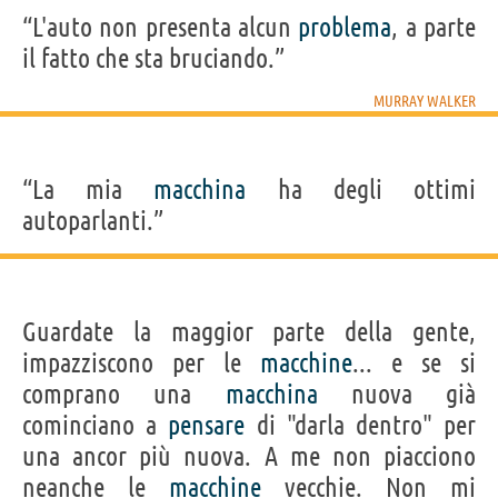
“L'auto non presenta alcun
problema
, a parte
il fatto che sta bruciando.”
MURRAY WALKER
“La mia
macchina
ha degli ottimi
autoparlanti.”
Guardate la maggior parte della gente,
impazziscono per le
macchine
... e se si
comprano una
macchina
nuova già
cominciano a
pensare
di "darla dentro" per
una ancor più nuova. A me non piacciono
neanche le
macchine
vecchie. Non mi