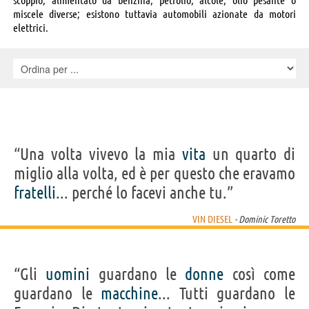
miscele diverse; esistono tuttavia automobili azionate da motori
elettrici.
“Una volta vivevo la mia
vita
un quarto di
miglio alla volta, ed è per questo che eravamo
fratelli
... perché lo facevi anche tu.”
VIN DIESEL
- Dominic Toretto
“Gli
uomini
guardano le
donne
così come
guardano le
macchine
... Tutti guardano le