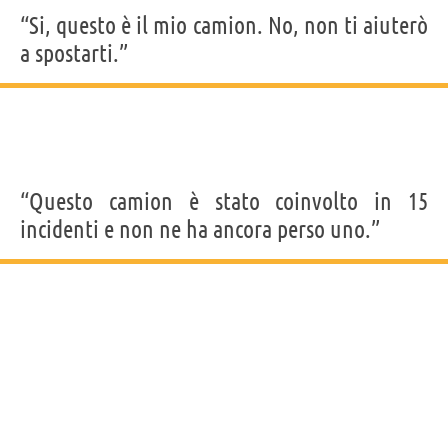
“Si, questo è il mio camion. No, non ti aiuterò
a spostarti.”
“Questo camion è stato coinvolto in 15
incidenti e non ne ha ancora perso uno.”