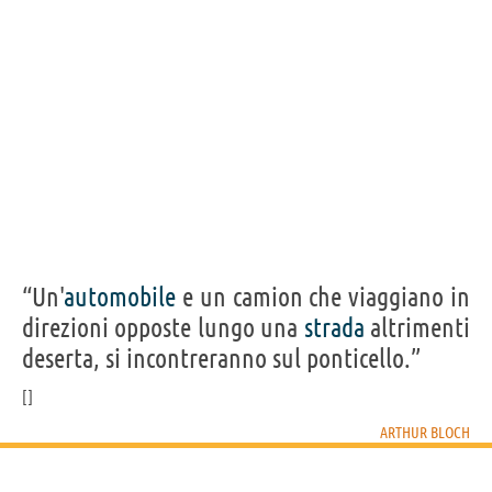
“Un'
automobile
e un camion che viaggiano in
direzioni opposte lungo una
strada
altrimenti
deserta, si incontreranno sul ponticello.”
ARTHUR BLOCH