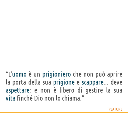
“L'
uomo
è un
prigioniero
che non può aprire
la porta della sua
prigione
e
scappare
... deve
aspettare
; e non è libero di gestire la sua
vita
finché Dio non lo chiama.”
PLATONE