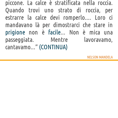
piccone. La calce è stratificata nella roccia.
Quando trovi uno strato di roccia, per
estrarre la calce devi romperlo.... Loro ci
mandavano là per dimostrarci che stare in
prigione
non è
facile
... Non è mica una
passeggiata. Mentre lavoravamo,
cantavamo...”
(CONTINUA)
NELSON MANDELA